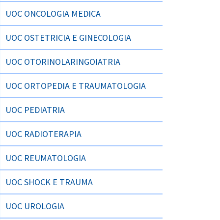
UOC ONCOLOGIA MEDICA
UOC OSTETRICIA E GINECOLOGIA
UOC OTORINOLARINGOIATRIA
UOC ORTOPEDIA E TRAUMATOLOGIA
UOC PEDIATRIA
UOC RADIOTERAPIA
UOC REUMATOLOGIA
UOC SHOCK E TRAUMA
UOC UROLOGIA