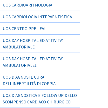
UOS CARDIOARITMOLOGIA
UOS CARDIOLOGIA INTERVENTISTICA
UOS CENTRO PRELIEVI
UOS DAY HOSPITAL ED ATTIVITA'
AMBULATORIALE
UOS DAY HOSPITAL ED ATTIVITA'
AMBULATORIALE1
UOS DIAGNOSI E CURA
DELL'INFERTILITÀ DI COPPIA
UOS DIAGNOSTICA E FOLLOW UP DELLO
SCOMPENSO CARDIACO CHIRURGICO