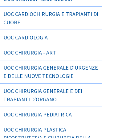
UOC CARDIOCHIRURGIA E TRAPIANTI DI
CUORE
UOC CARDIOLOGIA
UOC CHIRURGIA - ARTI
UOC CHIRURGIA GENERALE D'URGENZE
E DELLE NUOVE TECNOLOGIE
UOC CHIRURGIA GENERALE E DEI
TRAPIANTI D'ORGANO
UOC CHIRURGIA PEDIATRICA
UOC CHIRURGIA PLASTICA
RICOSTRUTTIVA E CHIRURGIA DELLA