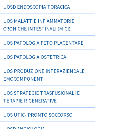
UOSD ENDOSCOPIA TORACICA
UOS MALATTIE INFIAMMATORIE
CRONICHE INTESTINALI (MICI)
UOS PATOLOGIA FETO PLACENTARE
UOS PATOLOGIA OSTETRICA
UOS PRODUZIONE INTERAZIENDALE
EMOCOMPONENTI
UOS STRATEGIE TRASFUSIONALI E
TERAPIE RIGENERATIVE
UOS UTIC- PRONTO SOCCORSO
UOSD ANGIOLOGIA