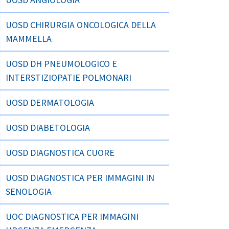
UOSD CHIRURGIA ONCOLOGICA DELLA
MAMMELLA
UOSD DH PNEUMOLOGICO E
INTERSTIZIOPATIE POLMONARI
UOSD DERMATOLOGIA
UOSD DIABETOLOGIA
UOSD DIAGNOSTICA CUORE
UOSD DIAGNOSTICA PER IMMAGINI IN
SENOLOGIA
UOC DIAGNOSTICA PER IMMAGINI