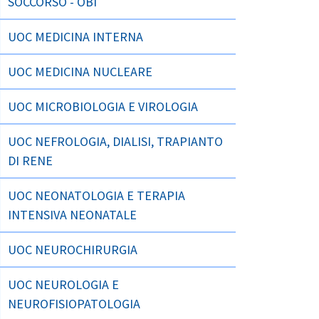
SOCCORSO - OBI
UOC MEDICINA INTERNA
UOC MEDICINA NUCLEARE
UOC MICROBIOLOGIA E VIROLOGIA
UOC NEFROLOGIA, DIALISI, TRAPIANTO
DI RENE
UOC NEONATOLOGIA E TERAPIA
INTENSIVA NEONATALE
UOC NEUROCHIRURGIA
UOC NEUROLOGIA E
NEUROFISIOPATOLOGIA