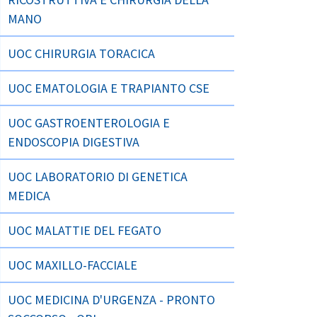
MANO
UOC CHIRURGIA TORACICA
UOC EMATOLOGIA E TRAPIANTO CSE
UOC GASTROENTEROLOGIA E
ENDOSCOPIA DIGESTIVA
UOC LABORATORIO DI GENETICA
MEDICA
UOC MALATTIE DEL FEGATO
UOC MAXILLO-FACCIALE
UOC MEDICINA D'URGENZA - PRONTO