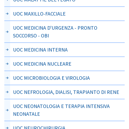
UOC MAXILLO-FACCIALE
UOC MEDICINA D'URGENZA - PRONTO
SOCCORSO - OBI
UOC MEDICINA INTERNA
UOC MEDICINA NUCLEARE
UOC MICROBIOLOGIA E VIROLOGIA
UOC NEFROLOGIA, DIALISI, TRAPIANTO DI RENE
UOC NEONATOLOGIA E TERAPIA INTENSIVA
NEONATALE
UOC NEUROCHIRURGIA