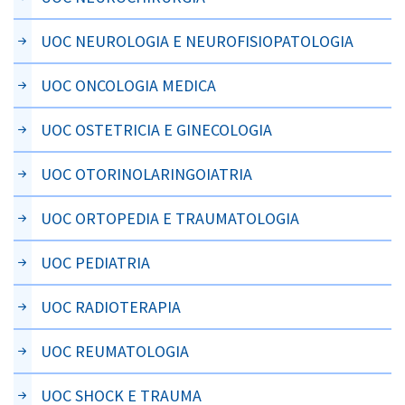
UOC NEUROLOGIA E NEUROFISIOPATOLOGIA
UOC ONCOLOGIA MEDICA
UOC OSTETRICIA E GINECOLOGIA
UOC OTORINOLARINGOIATRIA
UOC ORTOPEDIA E TRAUMATOLOGIA
UOC PEDIATRIA
UOC RADIOTERAPIA
UOC REUMATOLOGIA
UOC SHOCK E TRAUMA