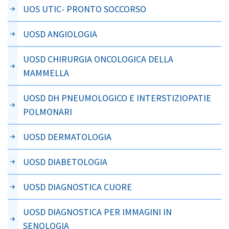
UOS UTIC- PRONTO SOCCORSO
UOSD ANGIOLOGIA
UOSD CHIRURGIA ONCOLOGICA DELLA
MAMMELLA
UOSD DH PNEUMOLOGICO E INTERSTIZIOPATIE
POLMONARI
UOSD DERMATOLOGIA
UOSD DIABETOLOGIA
UOSD DIAGNOSTICA CUORE
UOSD DIAGNOSTICA PER IMMAGINI IN
SENOLOGIA