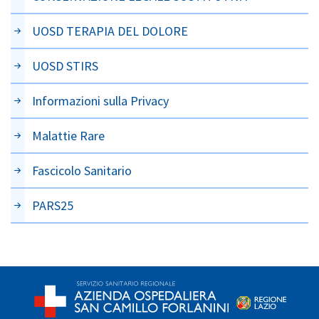
UOSD TERAPIA DEL DOLORE
UOSD STIRS
Informazioni sulla Privacy
Malattie Rare
Fascicolo Sanitario
PARS25