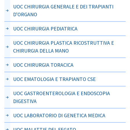
UOC CHIRURGIA GENERALE E DEI TRAPIANTI
D'ORGANO
UOC CHIRURGIA PEDIATRICA
UOC CHIRURGIA PLASTICA RICOSTRUTTIVA E
CHIRURGIA DELLA MANO
UOC CHIRURGIA TORACICA
UOC EMATOLOGIA E TRAPIANTO CSE
UOC GASTROENTEROLOGIA E ENDOSCOPIA
DIGESTIVA
UOC LABORATORIO DI GENETICA MEDICA
UOC MALATTIE DEL FEGATO