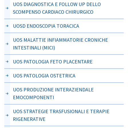
UOS DIAGNOSTICA E FOLLOW UP DELLO
SCOMPENSO CARDIACO CHIRURGICO
UOSD ENDOSCOPIA TORACICA
UOS MALATTIE INFIAMMATORIE CRONICHE
INTESTINALI (MICI)
UOS PATOLOGIA FETO PLACENTARE
UOS PATOLOGIA OSTETRICA
UOS PRODUZIONE INTERAZIENDALE
EMOCOMPONENTI
UOS STRATEGIE TRASFUSIONALI E TERAPIE
RIGENERATIVE