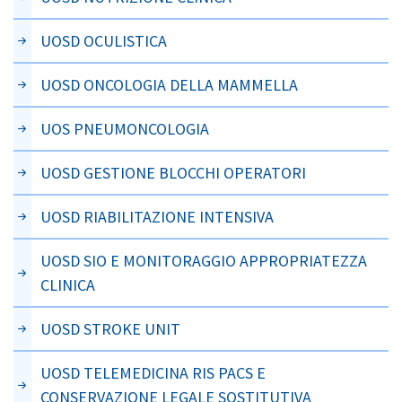
UOSD OCULISTICA
UOSD ONCOLOGIA DELLA MAMMELLA
UOS PNEUMONCOLOGIA
UOSD GESTIONE BLOCCHI OPERATORI
UOSD RIABILITAZIONE INTENSIVA
UOSD SIO E MONITORAGGIO APPROPRIATEZZA
CLINICA
UOSD STROKE UNIT
UOSD TELEMEDICINA RIS PACS E
CONSERVAZIONE LEGALE SOSTITUTIVA