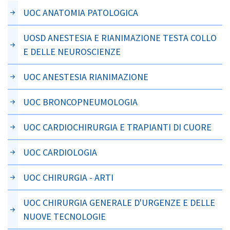
UOC ANATOMIA PATOLOGICA
UOSD ANESTESIA E RIANIMAZIONE TESTA COLLO
E DELLE NEUROSCIENZE
UOC ANESTESIA RIANIMAZIONE
UOC BRONCOPNEUMOLOGIA
UOC CARDIOCHIRURGIA E TRAPIANTI DI CUORE
UOC CARDIOLOGIA
UOC CHIRURGIA - ARTI
UOC CHIRURGIA GENERALE D'URGENZE E DELLE
NUOVE TECNOLOGIE