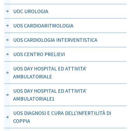
UOC UROLOGIA
UOS CARDIOARITMOLOGIA
UOS CARDIOLOGIA INTERVENTISTICA
UOS CENTRO PRELIEVI
UOS DAY HOSPITAL ED ATTIVITA'
AMBULATORIALE
UOS DAY HOSPITAL ED ATTIVITA'
AMBULATORIALE1
UOS DIAGNOSI E CURA DELL'INFERTILITÀ DI
COPPIA