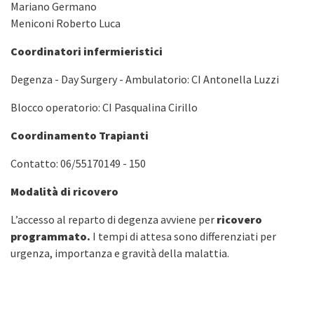
Mariano Germano
Meniconi Roberto Luca
Coordinatori infermieristici
Degenza - Day Surgery - Ambulatorio: CI Antonella Luzzi
Blocco operatorio: CI Pasqualina Cirillo
Coordinamento Trapianti
Contatto: 06/55170149 - 150
Modalità di ricovero
L’accesso al reparto di degenza avviene per
ricovero
programmato.
I tempi di attesa sono differenziati per
urgenza, importanza e gravità della malattia.