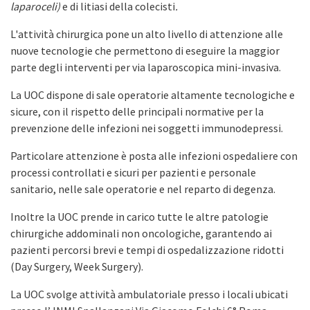
laparoceli)
e di litiasi della colecisti
.
L'attività chirurgica pone un alto livello di attenzione alle
nuove tecnologie che permettono di eseguire la maggior
parte degli interventi per via laparoscopica mini-invasiva.
La UOC dispone di sale operatorie altamente tecnologiche e
sicure, con il rispetto delle principali normative per la
prevenzione delle infezioni nei soggetti immunodepressi.
Particolare attenzione è posta alle infezioni ospedaliere con
processi controllati e sicuri per pazienti e personale
sanitario, nelle sale operatorie e nel reparto di degenza.
Inoltre la UOC prende in carico tutte le altre patologie
chirurgiche addominali non oncologiche, garantendo ai
pazienti percorsi brevi e tempi di ospedalizzazione ridotti
(Day Surgery, Week Surgery).
La UOC svolge attività ambulatoriale presso i locali ubicati