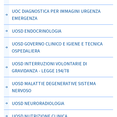
UOC DIAGNOSTICA PER IMMAGINI URGENZA
EMERGENZA
UOSD ENDOCRINOLOGIA
UOSD GOVERNO CLINICO E IGIENE E TECNICA
OSPEDALIERA
UOSD INTERRUZIONI VOLONTARIE DI
GRAVIDANZA - LEGGE 194/78
UOSD MALATTIE DEGENERATIVE SISTEMA
NERVOSO
UOSD NEURORADIOLOGIA
UOSD NUTRIZIONE CLINICA