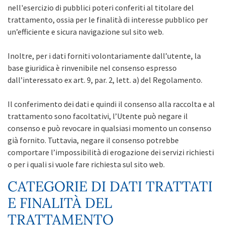
nell'esercizio di pubblici poteri conferiti al titolare del
trattamento, ossia per le finalità di interesse pubblico per
un’efficiente e sicura navigazione sul sito web.
Inoltre, per i dati forniti volontariamente dall’utente, la
base giuridica è rinvenibile nel consenso espresso
dall’interessato ex art. 9, par. 2, lett. a) del Regolamento.
Il conferimento dei dati e quindi il consenso alla raccolta e al
trattamento sono facoltativi, l’Utente può negare il
consenso e può revocare in qualsiasi momento un consenso
già fornito. Tuttavia, negare il consenso potrebbe
comportare l’impossibilità di erogazione dei servizi richiesti
o per i quali si vuole fare richiesta sul sito web.
CATEGORIE DI DATI TRATTATI
E FINALITÀ DEL
TRATTAMENTO