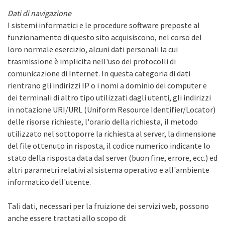
Dati di navigazione
I sistemi informatici e le procedure software preposte al
funzionamento di questo sito acquisiscono, nel corso del
loro normale esercizio, alcuni dati personali la cui
trasmissione è implicita nell'uso dei protocolli di
comunicazione di Internet. In questa categoria di dati
rientrano gli indirizzi IP o i nomi a dominio dei computer e
dei terminali di altro tipo utilizzati dagli utenti, gli indirizzi
in notazione URI/URL (Uniform Resource Identifier/Locator)
delle risorse richieste, l'orario della richiesta, il metodo
utilizzato nel sottoporre la richiesta al server, la dimensione
del file ottenuto in risposta, il codice numerico indicante lo
stato della risposta data dal server (buon fine, errore, ecc.) ed
altri parametri relativi al sistema operativo e all'ambiente
informatico dell'utente.
Tali dati, necessari per la fruizione dei servizi web, possono
anche essere trattati allo scopo di: