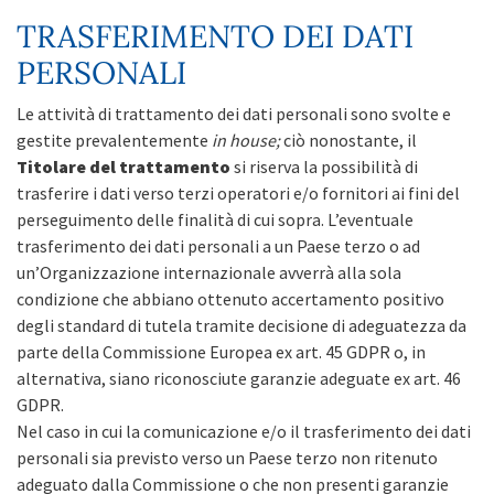
TRASFERIMENTO DEI DATI
PERSONALI
Le attività di trattamento dei dati personali sono svolte e
gestite prevalentemente
in house;
ciò nonostante, il
Titolare del trattamento
si riserva la possibilità di
trasferire i dati verso terzi operatori e/o fornitori ai fini del
perseguimento delle finalità di cui sopra. L’eventuale
trasferimento dei dati personali a un Paese terzo o ad
un’Organizzazione internazionale avverrà alla sola
condizione che abbiano ottenuto accertamento positivo
degli standard di tutela tramite decisione di adeguatezza da
parte della Commissione Europea ex art. 45 GDPR o, in
alternativa, siano riconosciute garanzie adeguate ex art. 46
GDPR.
Nel caso in cui la comunicazione e/o il trasferimento dei dati
personali sia previsto verso un Paese terzo non ritenuto
adeguato dalla Commissione o che non presenti garanzie