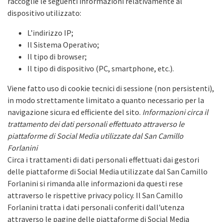
raccoglie le seguenti informazioni relativamente al
dispositivo utilizzato:
L’indirizzo IP;
Il Sistema Operativo;
Il tipo di browser;
Il tipo di dispositivo (PC, smartphone, etc.).
Viene fatto uso di cookie tecnici di sessione (non persistenti),
in modo strettamente limitato a quanto necessario per la
navigazione sicura ed efficiente del sito.
Informazioni circa il
trattamento dei dati personali effettuato attraverso le
piattaforme di Social Media utilizzate dal San Camillo
Forlanini
Circa i trattamenti di dati personali effettuati dai gestori
delle piattaforme di Social Media utilizzate dal San Camillo
Forlanini si rimanda alle informazioni da questi rese
attraverso le rispettive privacy policy. Il San Camillo
Forlanini tratta i dati personali conferiti dall'utenza
attraverso le pagine delle piattaforme di Social Media