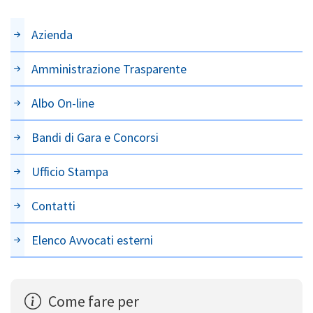
Azienda
Amministrazione Trasparente
Albo On-line
Bandi di Gara e Concorsi
Ufficio Stampa
Contatti
Elenco Avvocati esterni
Come fare per