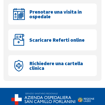
Prenotare una visita in
ospedale
Scaricare Referti online
Richiedere una cartella
clinica