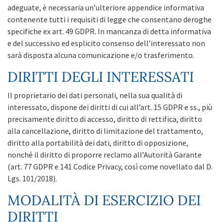
adeguate, è necessaria un’ulteriore appendice informativa
contenente tutti i requisiti di legge che consentano deroghe
specifiche ex art. 49 GDPR. In mancanza di detta informativa
e del successivo ed esplicito consenso dell’interessato non
sarà disposta alcuna comunicazione e/o trasferimento.
DIRITTI DEGLI INTERESSATI
Il proprietario dei dati personali, nella sua qualità di
interessato, dispone dei diritti di cui all’art. 15 GDPR e ss., più
precisamente diritto di accesso, diritto di rettifica, diritto
alla cancellazione, diritto di limitazione del trattamento,
diritto alla portabilità dei dati, diritto di opposizione,
nonché il diritto di proporre reclamo all’Autorità Garante
(art. 77 GDPR e 141 Codice Privacy, così come novellato dal D.
Lgs. 101/2018).
MODALITÀ DI ESERCIZIO DEI
DIRITTI