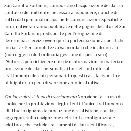
San Camillo Forlanini, comportano l'acquisizione dei dati di
contatto del mittente, necessari a rispondere, nonché di
tutti i dati personali inclusi nelle comunicazioni. Specifiche
informative verranno pubblicate nelle pagine del sito del San
Camillo Forlanini predisposte per l'erogazione di
determinati servizi ovvero per la partecipazione a specifiche
iniziative. Per completezza va ricordato che in alcuni casi
(non oggetto dell’ordinaria gestione di questo sito)
l’Autorità può richiedere notizie e informazioni in materia di
protezione dei dati personali, ai fini del controllo sul
trattamento dei dati personali. In questi casi, la risposta è
obbligatoria a pena di sanzione amministrativa.
Cookie e altri sistemi di tracciamento
Non viene fatto uso di
cookie per la profilazione degli utenti. L’unico trattamento
effettuato riguarda la produzione di statistiche, con dati
aggregati, sulla navigazione nel sito. La configurazione
adottata, che esclude trattamenti di dati identificativi,