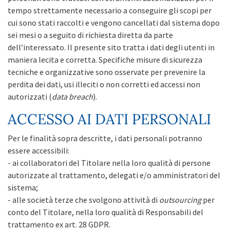
tempo strettamente necessario a conseguire gli scopi per
cui sono stati raccolti e vengono cancellati dal sistema dopo
sei mesi o a seguito di richiesta diretta da parte
dell’interessato. Il presente sito tratta i dati degli utenti in
maniera lecita e corretta. Specifiche misure di sicurezza
tecniche e organizzative sono osservate per prevenire la
perdita dei dati, usi illeciti o non corretti ed accessi non
autorizzati (
data breach
).
ACCESSO AI DATI PERSONALI
Per le finalità sopra descritte, i dati personali potranno
essere accessibili:
- ai collaboratori del Titolare nella loro qualità di persone
autorizzate al trattamento, delegati e/o amministratori del
sistema;
- alle società terze che svolgono attività di
outsourcing
per
conto del Titolare, nella loro qualità di Responsabili del
trattamento ex art. 28 GDPR.