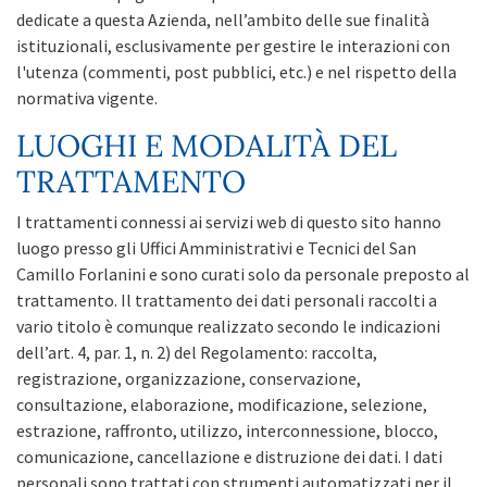
dedicate a questa Azienda, nell’ambito delle sue finalità
istituzionali, esclusivamente per gestire le interazioni con
l'utenza (commenti, post pubblici, etc.) e nel rispetto della
normativa vigente.
LUOGHI E MODALITÀ DEL
TRATTAMENTO
I trattamenti connessi ai servizi web di questo sito hanno
luogo presso gli Uffici Amministrativi e Tecnici del San
Camillo Forlanini e sono curati solo da personale preposto al
trattamento. Il trattamento dei dati personali raccolti a
vario titolo è comunque realizzato secondo le indicazioni
dell’art. 4, par. 1, n. 2) del Regolamento: raccolta,
registrazione, organizzazione, conservazione,
consultazione, elaborazione, modificazione, selezione,
estrazione, raffronto, utilizzo, interconnessione, blocco,
comunicazione, cancellazione e distruzione dei dati. I dati
personali sono trattati con strumenti automatizzati per il