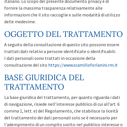
italiano. Lo scopo del presente documento privacy è di
fornire la massima trasparenza relativamente alle
informazioni che il sito raccoglie e sulle modalità di utilizzo
delle medesime.
OGGETTO DEL TRATTAMENTO
A seguito della consultazione di questo sito possono essere
trattati dati relativi a persone identificate o identificabili.
I dati personali sono trattati in occasione della
consultazione del sito
https://www.scamilloforlanini.rm.it
BASE GIURIDICA DEL
TRATTAMENTO
La base giuridica del trattamento, per quanto riguarda i dati
di navigazione, risiede nell’interesse pubblico di cui all’art. 6
comma 1, lett. e) del Regolamento, che stabilisce la liceità
del trattamento dei dati personali solo se è necessario per
l'adempimento di un compito svolto nel pubblico interesse o