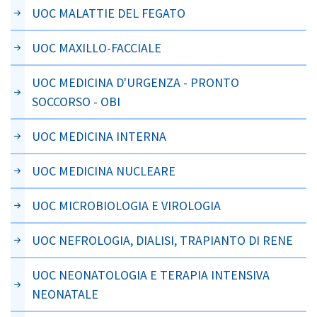
UOC MALATTIE DEL FEGATO
UOC MAXILLO-FACCIALE
UOC MEDICINA D'URGENZA - PRONTO
SOCCORSO - OBI
UOC MEDICINA INTERNA
UOC MEDICINA NUCLEARE
UOC MICROBIOLOGIA E VIROLOGIA
UOC NEFROLOGIA, DIALISI, TRAPIANTO DI RENE
UOC NEONATOLOGIA E TERAPIA INTENSIVA
NEONATALE