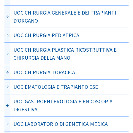
UOC CHIRURGIA GENERALE E DEI TRAPIANTI
D'ORGANO
UOC CHIRURGIA PEDIATRICA
UOC CHIRURGIA PLASTICA RICOSTRUTTIVA E
CHIRURGIA DELLA MANO
UOC CHIRURGIA TORACICA
UOC EMATOLOGIA E TRAPIANTO CSE
UOC GASTROENTEROLOGIA E ENDOSCOPIA
DIGESTIVA
UOC LABORATORIO DI GENETICA MEDICA