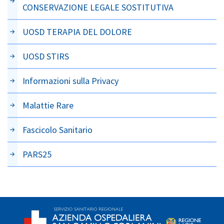
CONSERVAZIONE LEGALE SOSTITUTIVA
UOSD TERAPIA DEL DOLORE
UOSD STIRS
Informazioni sulla Privacy
Malattie Rare
Fascicolo Sanitario
PARS25