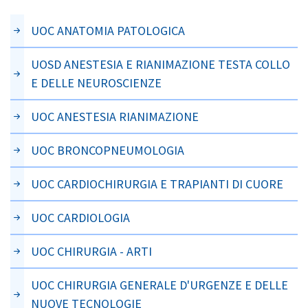
UOC ANATOMIA PATOLOGICA
UOSD ANESTESIA E RIANIMAZIONE TESTA COLLO
E DELLE NEUROSCIENZE
UOC ANESTESIA RIANIMAZIONE
UOC BRONCOPNEUMOLOGIA
UOC CARDIOCHIRURGIA E TRAPIANTI DI CUORE
UOC CARDIOLOGIA
UOC CHIRURGIA - ARTI
UOC CHIRURGIA GENERALE D'URGENZE E DELLE
NUOVE TECNOLOGIE