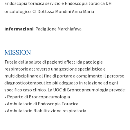
Endoscopia toracica servizio e Endoscopia toracica DH
oncolologico: CI Dott.ssa Mondini Anna Maria
Informazioni
: Padiglione Marchiafava
MISSION
Tutela della salute di pazienti affetti da patologie
respiratorie attraverso una gestione specialistica e
multidisciplinare al fine di portare a compimento il percorso
diagnosticoterapeutico più adeguato in relazione ad ogni
specifico caso clinico. La UOC di Broncopneumologia prevede:
• Reparto di Broncopneumologia
• Ambulatorio di Endoscopia Toracica
• Ambulatorio Riabilitazione respiratoria