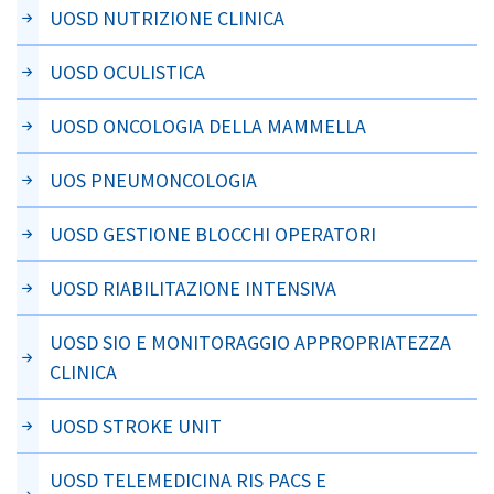
UOSD NUTRIZIONE CLINICA
UOSD OCULISTICA
UOSD ONCOLOGIA DELLA MAMMELLA
UOS PNEUMONCOLOGIA
UOSD GESTIONE BLOCCHI OPERATORI
UOSD RIABILITAZIONE INTENSIVA
UOSD SIO E MONITORAGGIO APPROPRIATEZZA
CLINICA
UOSD STROKE UNIT
UOSD TELEMEDICINA RIS PACS E