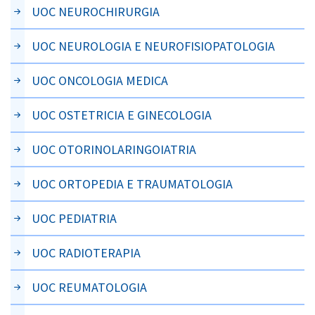
UOC NEUROCHIRURGIA
UOC NEUROLOGIA E NEUROFISIOPATOLOGIA
UOC ONCOLOGIA MEDICA
UOC OSTETRICIA E GINECOLOGIA
UOC OTORINOLARINGOIATRIA
UOC ORTOPEDIA E TRAUMATOLOGIA
UOC PEDIATRIA
UOC RADIOTERAPIA
UOC REUMATOLOGIA