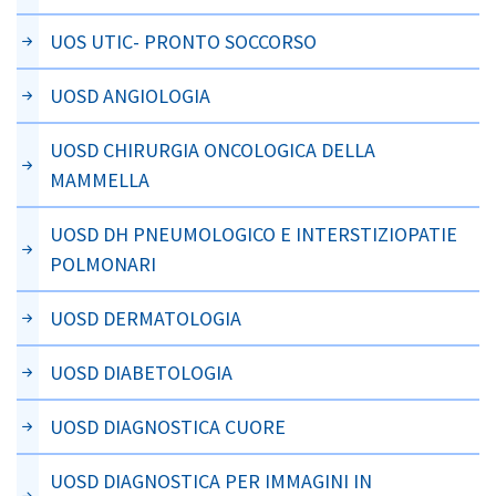
UOS UTIC- PRONTO SOCCORSO
UOSD ANGIOLOGIA
UOSD CHIRURGIA ONCOLOGICA DELLA
MAMMELLA
UOSD DH PNEUMOLOGICO E INTERSTIZIOPATIE
POLMONARI
UOSD DERMATOLOGIA
UOSD DIABETOLOGIA
UOSD DIAGNOSTICA CUORE
UOSD DIAGNOSTICA PER IMMAGINI IN