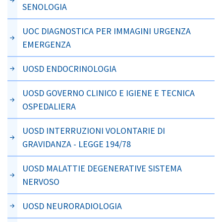
SENOLOGIA
UOC DIAGNOSTICA PER IMMAGINI URGENZA
EMERGENZA
UOSD ENDOCRINOLOGIA
UOSD GOVERNO CLINICO E IGIENE E TECNICA
OSPEDALIERA
UOSD INTERRUZIONI VOLONTARIE DI
GRAVIDANZA - LEGGE 194/78
UOSD MALATTIE DEGENERATIVE SISTEMA
NERVOSO
UOSD NEURORADIOLOGIA