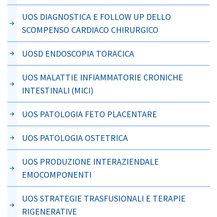
UOS DIAGNOSTICA E FOLLOW UP DELLO
SCOMPENSO CARDIACO CHIRURGICO
UOSD ENDOSCOPIA TORACICA
UOS MALATTIE INFIAMMATORIE CRONICHE
INTESTINALI (MICI)
UOS PATOLOGIA FETO PLACENTARE
UOS PATOLOGIA OSTETRICA
UOS PRODUZIONE INTERAZIENDALE
EMOCOMPONENTI
UOS STRATEGIE TRASFUSIONALI E TERAPIE
RIGENERATIVE