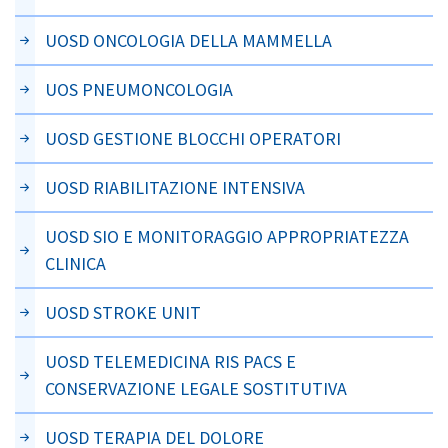
UOSD ONCOLOGIA DELLA MAMMELLA
UOS PNEUMONCOLOGIA
UOSD GESTIONE BLOCCHI OPERATORI
UOSD RIABILITAZIONE INTENSIVA
UOSD SIO E MONITORAGGIO APPROPRIATEZZA
CLINICA
UOSD STROKE UNIT
UOSD TELEMEDICINA RIS PACS E
CONSERVAZIONE LEGALE SOSTITUTIVA
UOSD TERAPIA DEL DOLORE