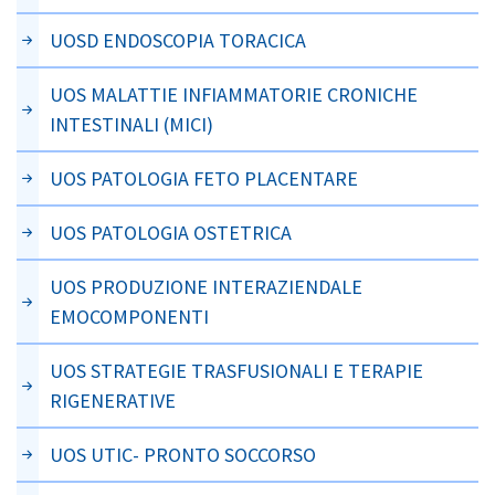
UOSD ENDOSCOPIA TORACICA
UOS MALATTIE INFIAMMATORIE CRONICHE
INTESTINALI (MICI)
UOS PATOLOGIA FETO PLACENTARE
UOS PATOLOGIA OSTETRICA
UOS PRODUZIONE INTERAZIENDALE
EMOCOMPONENTI
UOS STRATEGIE TRASFUSIONALI E TERAPIE
RIGENERATIVE
UOS UTIC- PRONTO SOCCORSO