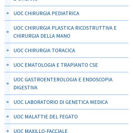
UOC CHIRURGIA PEDIATRICA
UOC CHIRURGIA PLASTICA RICOSTRUTTIVA E
CHIRURGIA DELLA MANO
UOC CHIRURGIA TORACICA
UOC EMATOLOGIA E TRAPIANTO CSE
UOC GASTROENTEROLOGIA E ENDOSCOPIA
DIGESTIVA
UOC LABORATORIO DI GENETICA MEDICA
UOC MALATTIE DEL FEGATO
UOC MAXILLO-FACCIALE