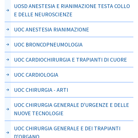
UOSD ANESTESIA E RIANIMAZIONE TESTA COLLO
E DELLE NEUROSCIENZE
UOC ANESTESIA RIANIMAZIONE
UOC BRONCOPNEUMOLOGIA
UOC CARDIOCHIRURGIA E TRAPIANTI DI CUORE
UOC CARDIOLOGIA
UOC CHIRURGIA - ARTI
UOC CHIRURGIA GENERALE D'URGENZE E DELLE
NUOVE TECNOLOGIE
UOC CHIRURGIA GENERALE E DEI TRAPIANTI
D'ORGANO