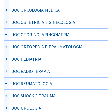
UOC ONCOLOGIA MEDICA
UOC OSTETRICIA E GINECOLOGIA
UOC OTORINOLARINGOIATRIA
UOC ORTOPEDIA E TRAUMATOLOGIA
UOC PEDIATRIA
UOC RADIOTERAPIA
UOC REUMATOLOGIA
UOC SHOCK E TRAUMA
UOC UROLOGIA