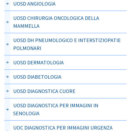
UOSD ANGIOLOGIA
UOSD CHIRURGIA ONCOLOGICA DELLA
MAMMELLA
UOSD DH PNEUMOLOGICO E INTERSTIZIOPATIE
POLMONARI
UOSD DERMATOLOGIA
UOSD DIABETOLOGIA
UOSD DIAGNOSTICA CUORE
UOSD DIAGNOSTICA PER IMMAGINI IN
SENOLOGIA
UOC DIAGNOSTICA PER IMMAGINI URGENZA