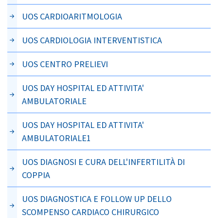
UOS CARDIOARITMOLOGIA
UOS CARDIOLOGIA INTERVENTISTICA
UOS CENTRO PRELIEVI
UOS DAY HOSPITAL ED ATTIVITA'
AMBULATORIALE
UOS DAY HOSPITAL ED ATTIVITA'
AMBULATORIALE1
UOS DIAGNOSI E CURA DELL'INFERTILITÀ DI
COPPIA
UOS DIAGNOSTICA E FOLLOW UP DELLO
SCOMPENSO CARDIACO CHIRURGICO