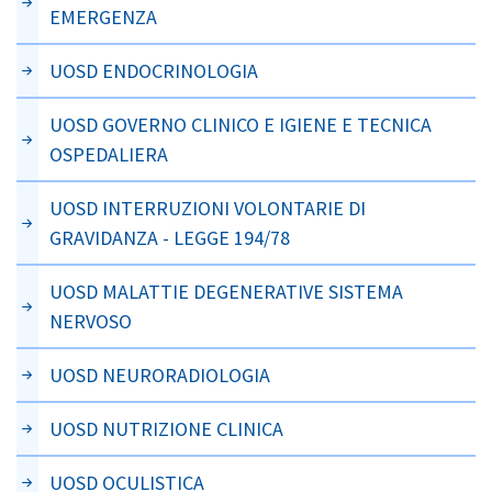
EMERGENZA
UOSD ENDOCRINOLOGIA
UOSD GOVERNO CLINICO E IGIENE E TECNICA
OSPEDALIERA
UOSD INTERRUZIONI VOLONTARIE DI
GRAVIDANZA - LEGGE 194/78
UOSD MALATTIE DEGENERATIVE SISTEMA
NERVOSO
UOSD NEURORADIOLOGIA
UOSD NUTRIZIONE CLINICA
UOSD OCULISTICA