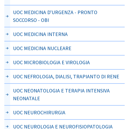
UOC MEDICINA D'URGENZA - PRONTO
SOCCORSO - OBI
UOC MEDICINA INTERNA
UOC MEDICINA NUCLEARE
UOC MICROBIOLOGIA E VIROLOGIA
UOC NEFROLOGIA, DIALISI, TRAPIANTO DI RENE
UOC NEONATOLOGIA E TERAPIA INTENSIVA
NEONATALE
UOC NEUROCHIRURGIA
UOC NEUROLOGIA E NEUROFISIOPATOLOGIA