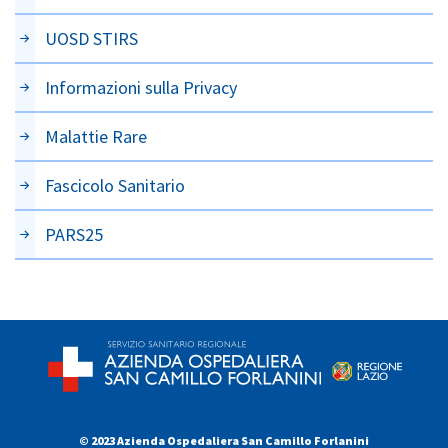
UOSD STIRS
Informazioni sulla Privacy
Malattie Rare
Fascicolo Sanitario
PARS25
© 2023 Azienda Ospedaliera San Camillo Forlanini