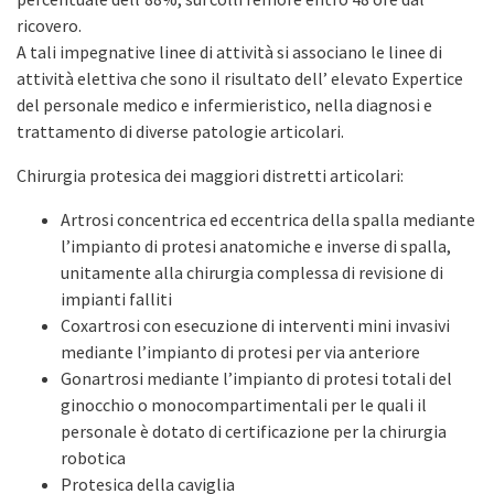
ricovero.
A tali impegnative linee di attività si associano le linee di
attività elettiva che sono il risultato dell’ elevato Expertice
del personale medico e infermieristico, nella diagnosi e
trattamento di diverse patologie articolari.
Chirurgia protesica dei maggiori distretti articolari:
Artrosi concentrica ed eccentrica della spalla mediante
l’impianto di protesi anatomiche e inverse di spalla,
unitamente alla chirurgia complessa di revisione di
impianti falliti
Coxartrosi con esecuzione di interventi mini invasivi
mediante l’impianto di protesi per via anteriore
Gonartrosi mediante l’impianto di protesi totali del
ginocchio o monocompartimentali per le quali il
personale è dotato di certificazione per la chirurgia
robotica
Protesica della caviglia