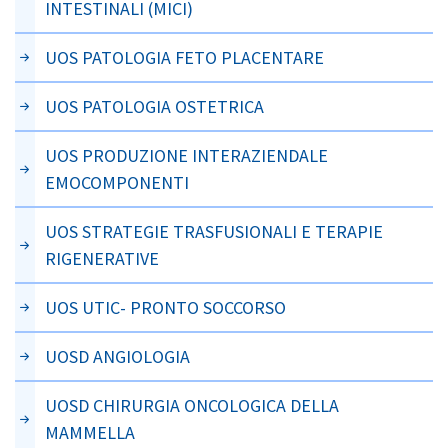
INTESTINALI (MICI)
UOS PATOLOGIA FETO PLACENTARE
UOS PATOLOGIA OSTETRICA
UOS PRODUZIONE INTERAZIENDALE
EMOCOMPONENTI
UOS STRATEGIE TRASFUSIONALI E TERAPIE
RIGENERATIVE
UOS UTIC- PRONTO SOCCORSO
UOSD ANGIOLOGIA
UOSD CHIRURGIA ONCOLOGICA DELLA
MAMMELLA