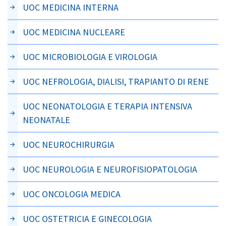
UOC MEDICINA INTERNA
UOC MEDICINA NUCLEARE
UOC MICROBIOLOGIA E VIROLOGIA
UOC NEFROLOGIA, DIALISI, TRAPIANTO DI RENE
UOC NEONATOLOGIA E TERAPIA INTENSIVA
NEONATALE
UOC NEUROCHIRURGIA
UOC NEUROLOGIA E NEUROFISIOPATOLOGIA
UOC ONCOLOGIA MEDICA
UOC OSTETRICIA E GINECOLOGIA