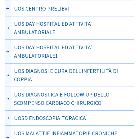
UOS CENTRO PRELIEVI
UOS DAY HOSPITAL ED ATTIVITA'
AMBULATORIALE
UOS DAY HOSPITAL ED ATTIVITA'
AMBULATORIALE1
UOS DIAGNOSI E CURA DELL'INFERTILITÀ DI
COPPIA
UOS DIAGNOSTICA E FOLLOW UP DELLO
SCOMPENSO CARDIACO CHIRURGICO
UOSD ENDOSCOPIA TORACICA
UOS MALATTIE INFIAMMATORIE CRONICHE