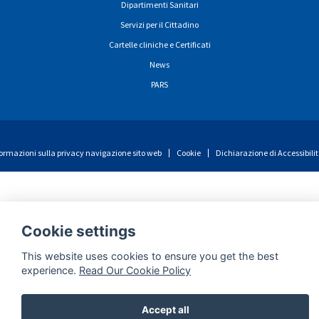
Dipartimenti Sanitari
Servizi per il Cittadino
Cartelle cliniche e Certificati
News
PARS
ormazioni sulla privacy navigazione sito web
Cookie
Dichiarazione di Accessibili
Cookie settings
This website uses cookies to ensure you get the best
experience.
Read Our Cookie Policy
Accept all