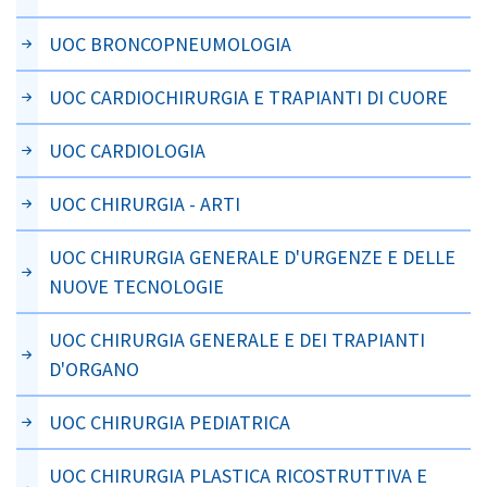
UOC BRONCOPNEUMOLOGIA
UOC CARDIOCHIRURGIA E TRAPIANTI DI CUORE
UOC CARDIOLOGIA
UOC CHIRURGIA - ARTI
UOC CHIRURGIA GENERALE D'URGENZE E DELLE
NUOVE TECNOLOGIE
UOC CHIRURGIA GENERALE E DEI TRAPIANTI
D'ORGANO
UOC CHIRURGIA PEDIATRICA
UOC CHIRURGIA PLASTICA RICOSTRUTTIVA E