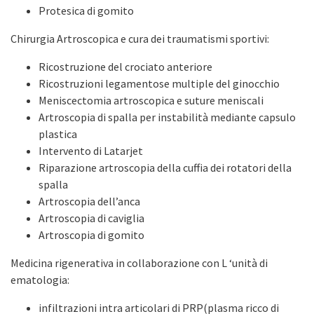
Protesica di gomito
Chirurgia Artroscopica e cura dei traumatismi sportivi:
Ricostruzione del crociato anteriore
Ricostruzioni legamentose multiple del ginocchio
Meniscectomia artroscopica e suture meniscali
Artroscopia di spalla per instabilità mediante capsulo
plastica
Intervento di Latarjet
Riparazione artroscopia della cuffia dei rotatori della
spalla
Artroscopia dell’anca
Artroscopia di caviglia
Artroscopia di gomito
Medicina rigenerativa in collaborazione con L ‘unità di
ematologia:
infiltrazioni intra articolari di PRP(plasma ricco di