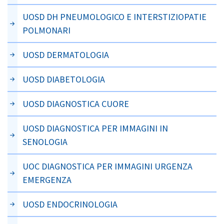
UOSD DH PNEUMOLOGICO E INTERSTIZIOPATIE
POLMONARI
UOSD DERMATOLOGIA
UOSD DIABETOLOGIA
UOSD DIAGNOSTICA CUORE
UOSD DIAGNOSTICA PER IMMAGINI IN
SENOLOGIA
UOC DIAGNOSTICA PER IMMAGINI URGENZA
EMERGENZA
UOSD ENDOCRINOLOGIA