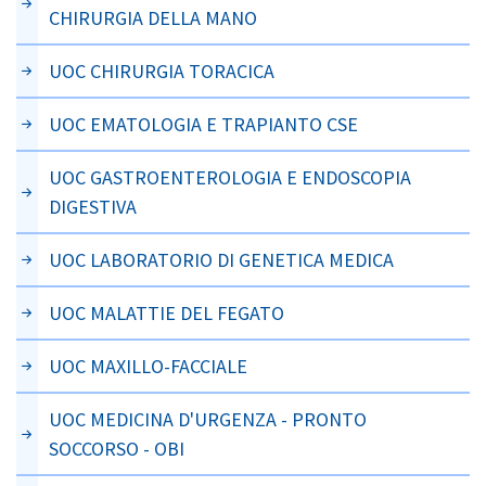
CHIRURGIA DELLA MANO
UOC CHIRURGIA TORACICA
UOC EMATOLOGIA E TRAPIANTO CSE
UOC GASTROENTEROLOGIA E ENDOSCOPIA
DIGESTIVA
UOC LABORATORIO DI GENETICA MEDICA
UOC MALATTIE DEL FEGATO
UOC MAXILLO-FACCIALE
UOC MEDICINA D'URGENZA - PRONTO
SOCCORSO - OBI