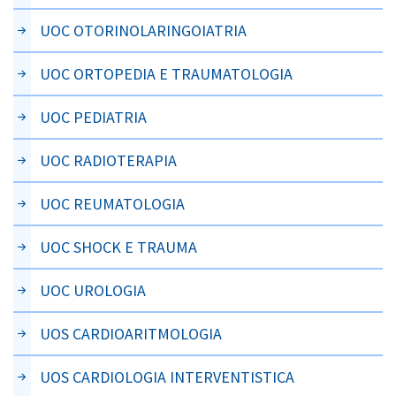
UOC OTORINOLARINGOIATRIA
UOC ORTOPEDIA E TRAUMATOLOGIA
UOC PEDIATRIA
UOC RADIOTERAPIA
UOC REUMATOLOGIA
UOC SHOCK E TRAUMA
UOC UROLOGIA
UOS CARDIOARITMOLOGIA
UOS CARDIOLOGIA INTERVENTISTICA