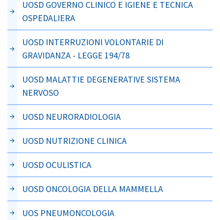
UOSD GOVERNO CLINICO E IGIENE E TECNICA
OSPEDALIERA
UOSD INTERRUZIONI VOLONTARIE DI
GRAVIDANZA - LEGGE 194/78
UOSD MALATTIE DEGENERATIVE SISTEMA
NERVOSO
UOSD NEURORADIOLOGIA
UOSD NUTRIZIONE CLINICA
UOSD OCULISTICA
UOSD ONCOLOGIA DELLA MAMMELLA
UOS PNEUMONCOLOGIA