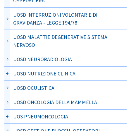
OSPEDALIERA
UOSD INTERRUZIONI VOLONTARIE DI
GRAVIDANZA - LEGGE 194/78
UOSD MALATTIE DEGENERATIVE SISTEMA
NERVOSO
UOSD NEURORADIOLOGIA
UOSD NUTRIZIONE CLINICA
UOSD OCULISTICA
UOSD ONCOLOGIA DELLA MAMMELLA
UOS PNEUMONCOLOGIA
UOSD GESTIONE BLOCCHI OPERATORI