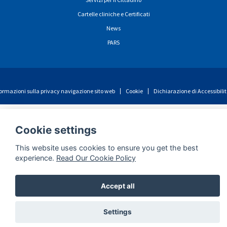
Cartelle cliniche e Certificati
News
PARS
ormazioni sulla privacy navigazione sito web
Cookie
Dichiarazione di Accessibili
Cookie settings
This website uses cookies to ensure you get the best
experience.
Read Our Cookie Policy
Accept all
Settings