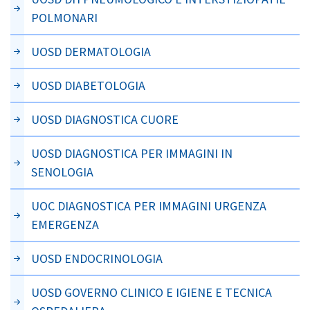
POLMONARI
UOSD DERMATOLOGIA
UOSD DIABETOLOGIA
UOSD DIAGNOSTICA CUORE
UOSD DIAGNOSTICA PER IMMAGINI IN
SENOLOGIA
UOC DIAGNOSTICA PER IMMAGINI URGENZA
EMERGENZA
UOSD ENDOCRINOLOGIA
UOSD GOVERNO CLINICO E IGIENE E TECNICA