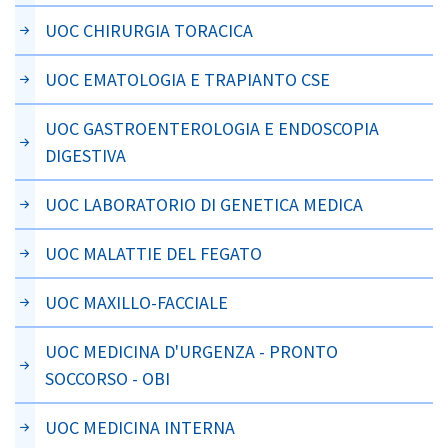
UOC CHIRURGIA TORACICA
UOC EMATOLOGIA E TRAPIANTO CSE
UOC GASTROENTEROLOGIA E ENDOSCOPIA
DIGESTIVA
UOC LABORATORIO DI GENETICA MEDICA
UOC MALATTIE DEL FEGATO
UOC MAXILLO-FACCIALE
UOC MEDICINA D'URGENZA - PRONTO
SOCCORSO - OBI
UOC MEDICINA INTERNA