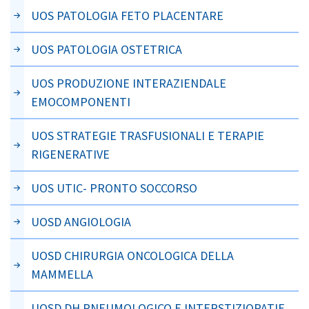
UOS PATOLOGIA FETO PLACENTARE
UOS PATOLOGIA OSTETRICA
UOS PRODUZIONE INTERAZIENDALE
EMOCOMPONENTI
UOS STRATEGIE TRASFUSIONALI E TERAPIE
RIGENERATIVE
UOS UTIC- PRONTO SOCCORSO
UOSD ANGIOLOGIA
UOSD CHIRURGIA ONCOLOGICA DELLA
MAMMELLA
UOSD DH PNEUMOLOGICO E INTERSTIZIOPATIE