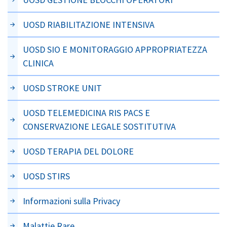
UOSD RIABILITAZIONE INTENSIVA
UOSD SIO E MONITORAGGIO APPROPRIATEZZA
CLINICA
UOSD STROKE UNIT
UOSD TELEMEDICINA RIS PACS E
CONSERVAZIONE LEGALE SOSTITUTIVA
UOSD TERAPIA DEL DOLORE
UOSD STIRS
Informazioni sulla Privacy
Malattie Rare