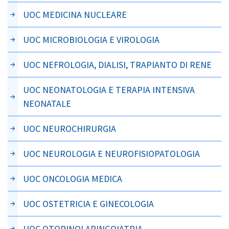
UOC MEDICINA NUCLEARE
UOC MICROBIOLOGIA E VIROLOGIA
UOC NEFROLOGIA, DIALISI, TRAPIANTO DI RENE
UOC NEONATOLOGIA E TERAPIA INTENSIVA
NEONATALE
UOC NEUROCHIRURGIA
UOC NEUROLOGIA E NEUROFISIOPATOLOGIA
UOC ONCOLOGIA MEDICA
UOC OSTETRICIA E GINECOLOGIA
UOC OTORINOLARINGOIATRIA