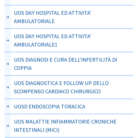
UOS DAY HOSPITAL ED ATTIVITA'
AMBULATORIALE
UOS DAY HOSPITAL ED ATTIVITA'
AMBULATORIALE1
UOS DIAGNOSI E CURA DELL'INFERTILITÀ DI
COPPIA
UOS DIAGNOSTICA E FOLLOW UP DELLO
SCOMPENSO CARDIACO CHIRURGICO
UOSD ENDOSCOPIA TORACICA
UOS MALATTIE INFIAMMATORIE CRONICHE
INTESTINALI (MICI)