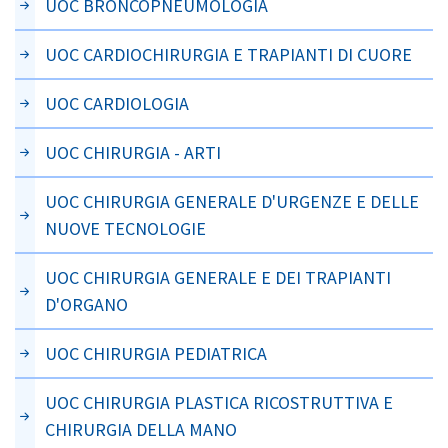
UOC BRONCOPNEUMOLOGIA
UOC CARDIOCHIRURGIA E TRAPIANTI DI CUORE
UOC CARDIOLOGIA
UOC CHIRURGIA - ARTI
UOC CHIRURGIA GENERALE D'URGENZE E DELLE
NUOVE TECNOLOGIE
UOC CHIRURGIA GENERALE E DEI TRAPIANTI
D'ORGANO
UOC CHIRURGIA PEDIATRICA
UOC CHIRURGIA PLASTICA RICOSTRUTTIVA E
CHIRURGIA DELLA MANO