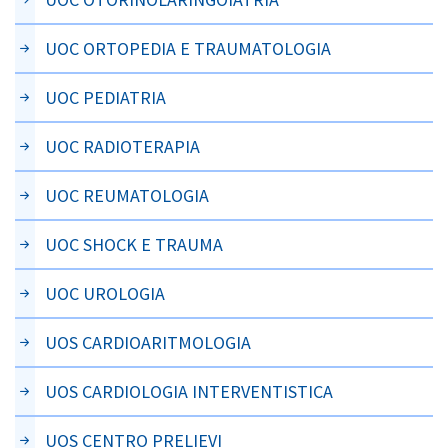
UOC ORTOPEDIA E TRAUMATOLOGIA
UOC PEDIATRIA
UOC RADIOTERAPIA
UOC REUMATOLOGIA
UOC SHOCK E TRAUMA
UOC UROLOGIA
UOS CARDIOARITMOLOGIA
UOS CARDIOLOGIA INTERVENTISTICA
UOS CENTRO PRELIEVI