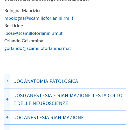
Bologna Maurizio
mbologna@scamilloforlanini.rm.it
Bosi Iride
ibosi@scamilloforlanini.rm.it
Orlando Gelsomina
gorlando@scamilloforlanini.rm.it
UOC ANATOMIA PATOLOGICA
UOSD ANESTESIA E RIANIMAZIONE TESTA COLLO
E DELLE NEUROSCIENZE
UOC ANESTESIA RIANIMAZIONE