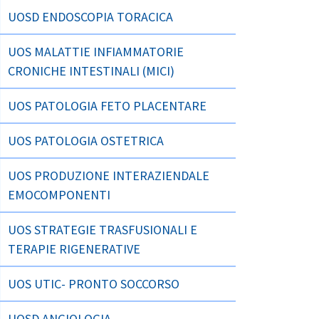
UOSD ENDOSCOPIA TORACICA
UOS MALATTIE INFIAMMATORIE
CRONICHE INTESTINALI (MICI)
UOS PATOLOGIA FETO PLACENTARE
UOS PATOLOGIA OSTETRICA
UOS PRODUZIONE INTERAZIENDALE
EMOCOMPONENTI
UOS STRATEGIE TRASFUSIONALI E
TERAPIE RIGENERATIVE
UOS UTIC- PRONTO SOCCORSO
UOSD ANGIOLOGIA