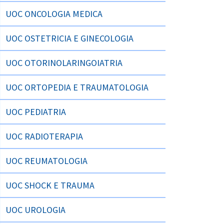
UOC ONCOLOGIA MEDICA
UOC OSTETRICIA E GINECOLOGIA
UOC OTORINOLARINGOIATRIA
UOC ORTOPEDIA E TRAUMATOLOGIA
UOC PEDIATRIA
UOC RADIOTERAPIA
UOC REUMATOLOGIA
UOC SHOCK E TRAUMA
UOC UROLOGIA