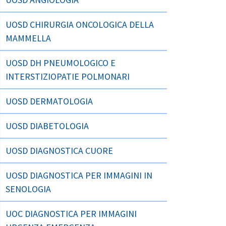
UOSD CHIRURGIA ONCOLOGICA DELLA
MAMMELLA
UOSD DH PNEUMOLOGICO E
INTERSTIZIOPATIE POLMONARI
UOSD DERMATOLOGIA
UOSD DIABETOLOGIA
UOSD DIAGNOSTICA CUORE
UOSD DIAGNOSTICA PER IMMAGINI IN
SENOLOGIA
UOC DIAGNOSTICA PER IMMAGINI