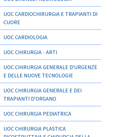
UOC CARDIOCHIRURGIA E TRAPIANTI DI
CUORE
UOC CARDIOLOGIA
UOC CHIRURGIA - ARTI
UOC CHIRURGIA GENERALE D'URGENZE
E DELLE NUOVE TECNOLOGIE
UOC CHIRURGIA GENERALE E DEI
TRAPIANTI D'ORGANO
UOC CHIRURGIA PEDIATRICA
UOC CHIRURGIA PLASTICA
RICOSTRUTTIVA E CHIRURGIA DELLA