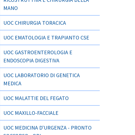
MANO
UOC CHIRURGIA TORACICA
UOC EMATOLOGIA E TRAPIANTO CSE
UOC GASTROENTEROLOGIA E
ENDOSCOPIA DIGESTIVA
UOC LABORATORIO DI GENETICA
MEDICA
UOC MALATTIE DEL FEGATO
UOC MAXILLO-FACCIALE
UOC MEDICINA D'URGENZA - PRONTO