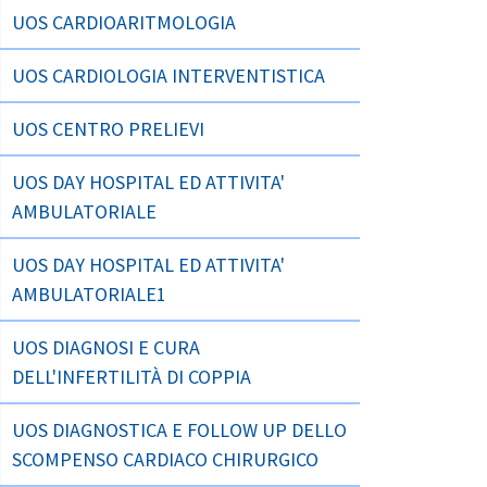
UOS CARDIOARITMOLOGIA
UOS CARDIOLOGIA INTERVENTISTICA
UOS CENTRO PRELIEVI
UOS DAY HOSPITAL ED ATTIVITA'
AMBULATORIALE
UOS DAY HOSPITAL ED ATTIVITA'
AMBULATORIALE1
UOS DIAGNOSI E CURA
DELL'INFERTILITÀ DI COPPIA
UOS DIAGNOSTICA E FOLLOW UP DELLO
SCOMPENSO CARDIACO CHIRURGICO