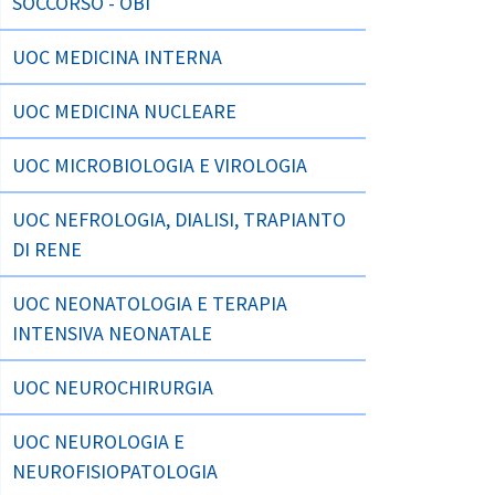
SOCCORSO - OBI
UOC MEDICINA INTERNA
UOC MEDICINA NUCLEARE
UOC MICROBIOLOGIA E VIROLOGIA
UOC NEFROLOGIA, DIALISI, TRAPIANTO
DI RENE
UOC NEONATOLOGIA E TERAPIA
INTENSIVA NEONATALE
UOC NEUROCHIRURGIA
UOC NEUROLOGIA E
NEUROFISIOPATOLOGIA