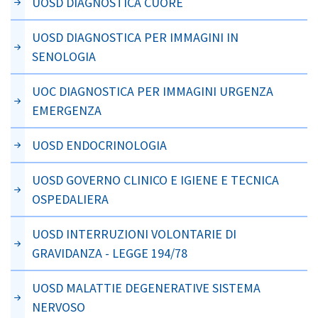
UOSD DIAGNOSTICA CUORE
UOSD DIAGNOSTICA PER IMMAGINI IN
SENOLOGIA
UOC DIAGNOSTICA PER IMMAGINI URGENZA
EMERGENZA
UOSD ENDOCRINOLOGIA
UOSD GOVERNO CLINICO E IGIENE E TECNICA
OSPEDALIERA
UOSD INTERRUZIONI VOLONTARIE DI
GRAVIDANZA - LEGGE 194/78
UOSD MALATTIE DEGENERATIVE SISTEMA
NERVOSO