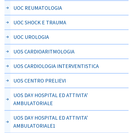
UOC REUMATOLOGIA
UOC SHOCK E TRAUMA
UOC UROLOGIA
UOS CARDIOARITMOLOGIA
UOS CARDIOLOGIA INTERVENTISTICA
UOS CENTRO PRELIEVI
UOS DAY HOSPITAL ED ATTIVITA'
AMBULATORIALE
UOS DAY HOSPITAL ED ATTIVITA'
AMBULATORIALE1