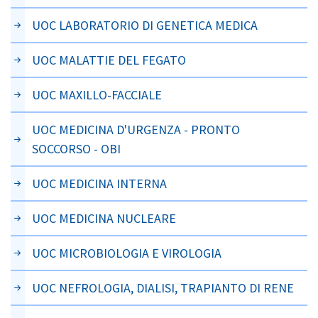
UOC LABORATORIO DI GENETICA MEDICA
UOC MALATTIE DEL FEGATO
UOC MAXILLO-FACCIALE
UOC MEDICINA D'URGENZA - PRONTO
SOCCORSO - OBI
UOC MEDICINA INTERNA
UOC MEDICINA NUCLEARE
UOC MICROBIOLOGIA E VIROLOGIA
UOC NEFROLOGIA, DIALISI, TRAPIANTO DI RENE