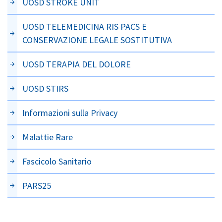
UOSD STROKE UNIT
UOSD TELEMEDICINA RIS PACS E
CONSERVAZIONE LEGALE SOSTITUTIVA
UOSD TERAPIA DEL DOLORE
UOSD STIRS
Informazioni sulla Privacy
Malattie Rare
Fascicolo Sanitario
PARS25