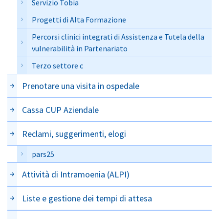
Servizio Tobia
Progetti di Alta Formazione
Percorsi clinici integrati di Assistenza e Tutela della
vulnerabilità in Partenariato
Terzo settore c
Prenotare una visita in ospedale
Cassa CUP Aziendale
Reclami, suggerimenti, elogi
pars25
Attività di Intramoenia (ALPI)
Liste e gestione dei tempi di attesa