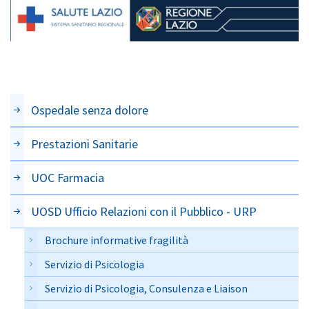
Ospedale senza dolore
Prestazioni Sanitarie
UOC Farmacia
UOSD Ufficio Relazioni con il Pubblico - URP
Brochure informative fragilità
Servizio di Psicologia
Servizio di Psicologia, Consulenza e Liaison