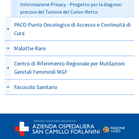
Informazione Privacy - Progetto per la diagnosi
precoce del Tumore del Colon-Retto
PACO Punto Oncologico di Accesso e Continuità di
Cura
Malattie Rare
Centro di Riferimento Regionale per Mutilazioni
Genitali Femminili MGF
Fascicolo Sanitario