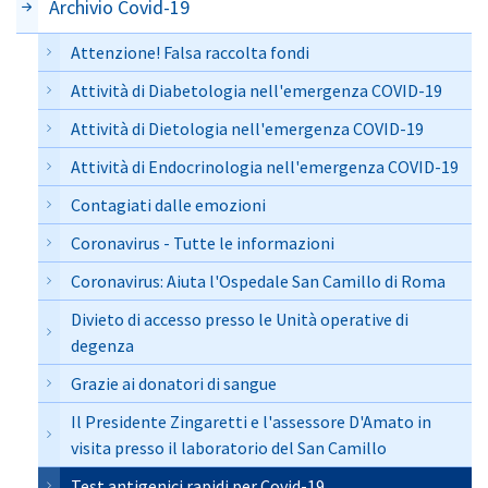
Archivio Covid-19
Attenzione! Falsa raccolta fondi
Attività di Diabetologia nell'emergenza COVID-19
Attività di Dietologia nell'emergenza COVID-19
Attività di Endocrinologia nell'emergenza COVID-19
Contagiati dalle emozioni
Coronavirus - Tutte le informazioni
Coronavirus: Aiuta l'Ospedale San Camillo di Roma
Divieto di accesso presso le Unità operative di
degenza
Grazie ai donatori di sangue
Il Presidente Zingaretti e l'assessore D'Amato in
visita presso il laboratorio del San Camillo
Test antigenici rapidi per Covid-19