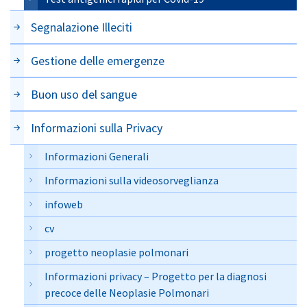
Segnalazione Illeciti
Gestione delle emergenze
Buon uso del sangue
Informazioni sulla Privacy
Informazioni Generali
Informazioni sulla videosorveglianza
infoweb
cv
progetto neoplasie polmonari
Informazioni privacy – Progetto per la diagnosi
precoce delle Neoplasie Polmonari