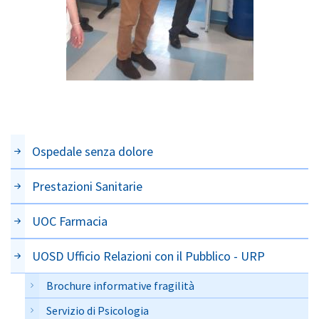
Ospedale senza dolore
Prestazioni Sanitarie
UOC Farmacia
UOSD Ufficio Relazioni con il Pubblico - URP
Brochure informative fragilità
Servizio di Psicologia