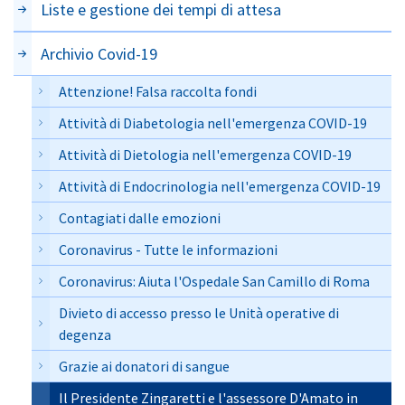
Liste e gestione dei tempi di attesa
Archivio Covid-19
Attenzione! Falsa raccolta fondi
Attività di Diabetologia nell'emergenza COVID-19
Attività di Dietologia nell'emergenza COVID-19
Attività di Endocrinologia nell'emergenza COVID-19
Contagiati dalle emozioni
Coronavirus - Tutte le informazioni
Coronavirus: Aiuta l'Ospedale San Camillo di Roma
Divieto di accesso presso le Unità operative di
degenza
Grazie ai donatori di sangue
Il Presidente Zingaretti e l'assessore D'Amato in