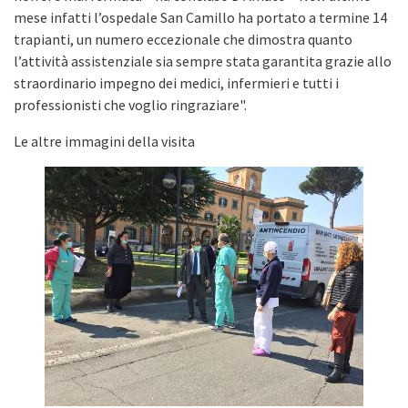
mese infatti l’ospedale San Camillo ha portato a termine 14
trapianti, un numero eccezionale che dimostra quanto
l’attività assistenziale sia sempre stata garantita grazie allo
straordinario impegno dei medici, infermieri e tutti i
professionisti che voglio ringraziare".
Le altre immagini della visita