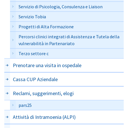
Servizio di Psicologia, Consulenza e Liaison
Servizio Tobia
Progetti di Alta Formazione
Percorsi clinici integrati di Assistenza e Tutela della
vulnerabilità in Partenariato
Terzo settore c
Prenotare una visita in ospedale
Cassa CUP Aziendale
Reclami, suggerimenti, elogi
pars25
Attività di Intramoenia (ALPI)