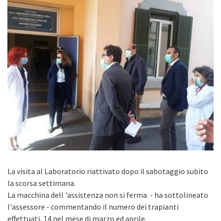
La visita al Laboratorio riattivato dopo il sabotaggio subito
la scorsa settimana.
La macchina dell 'assistenza non si ferma - ha sottolineato
l'assessore - commentando il numero dei trapianti
effettuati, 14 nel mese di marzo ed aprile.