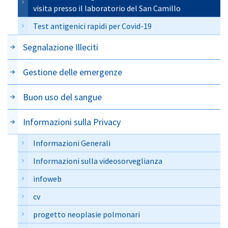
visita presso il laboratorio del San Camillo
Test antigenici rapidi per Covid-19
Segnalazione Illeciti
Gestione delle emergenze
Buon uso del sangue
Informazioni sulla Privacy
Informazioni Generali
Informazioni sulla videosorveglianza
infoweb
cv
progetto neoplasie polmonari