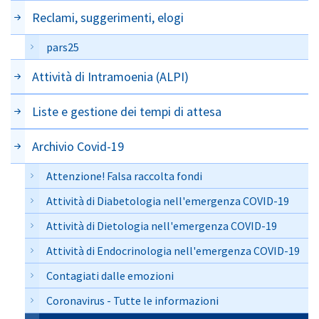
Reclami, suggerimenti, elogi
pars25
Attività di Intramoenia (ALPI)
Liste e gestione dei tempi di attesa
Archivio Covid-19
Attenzione! Falsa raccolta fondi
Attività di Diabetologia nell'emergenza COVID-19
Attività di Dietologia nell'emergenza COVID-19
Attività di Endocrinologia nell'emergenza COVID-19
Contagiati dalle emozioni
Coronavirus - Tutte le informazioni