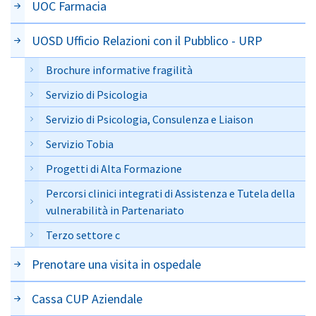
UOC Farmacia
UOSD Ufficio Relazioni con il Pubblico - URP
Brochure informative fragilità
Servizio di Psicologia
Servizio di Psicologia, Consulenza e Liaison
Servizio Tobia
Progetti di Alta Formazione
Percorsi clinici integrati di Assistenza e Tutela della
vulnerabilità in Partenariato
Terzo settore c
Prenotare una visita in ospedale
Cassa CUP Aziendale