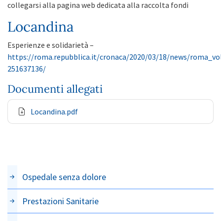
collegarsi alla pagina web dedicata alla raccolta fondi
Locandina
Esperienze e solidarietà –
https://roma.repubblica.it/cronaca/2020/03/18/news/roma_vo
251637136/
Documenti allegati
Locandina.pdf
Ospedale senza dolore
Prestazioni Sanitarie