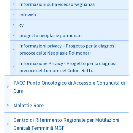
Informazioni sulla videosorveglianza
infoweb
cv
progetto neoplasie polmonari
Informazioni privacy – Progetto per la diagnosi
precoce delle Neoplasie Polmonari
Informazione Privacy - Progetto per la diagnosi
precoce del Tumore del Colon-Retto
PACO Punto Oncologico di Accesso e Continuità di
Cura
Malattie Rare
Centro di Riferimento Regionale per Mutilazioni
Genitali Femminili MGF