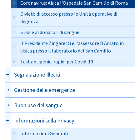
Coronavirus: Aiuta l'Ospedale San Camillo di Roma
Divieto di accesso presso le Unità operative di
degenza
Grazie ai donatori di sangue
Il Presidente Zingaretti e l'assessore D'Amato in
visita presso il laboratorio del San Camillo
Test antigenici rapidi per Covid-19
Segnalazione Illeciti
Gestione delle emergenze
Buon uso del sangue
Informazioni sulla Privacy
Informazioni Generali