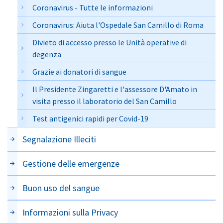
Coronavirus - Tutte le informazioni
Coronavirus: Aiuta l'Ospedale San Camillo di Roma
Divieto di accesso presso le Unità operative di
degenza
Grazie ai donatori di sangue
Il Presidente Zingaretti e l'assessore D'Amato in
visita presso il laboratorio del San Camillo
Test antigenici rapidi per Covid-19
Segnalazione Illeciti
Gestione delle emergenze
Buon uso del sangue
Informazioni sulla Privacy