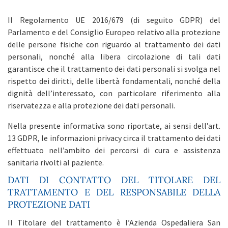
Il Regolamento UE 2016/679 (di seguito GDPR) del
Parlamento e del Consiglio Europeo relativo alla protezione
delle persone fisiche con riguardo al trattamento dei dati
personali, nonché alla libera circolazione di tali dati
garantisce che il trattamento dei dati personali si svolga nel
rispetto dei diritti, delle libertà fondamentali, nonché della
dignità dell’interessato, con particolare riferimento alla
riservatezza e alla protezione dei dati personali.
Nella presente informativa sono riportate, ai sensi dell’art.
13 GDPR, le informazioni privacy circa il trattamento dei dati
effettuato nell’ambito dei percorsi di cura e assistenza
sanitaria rivolti al paziente.
DATI DI CONTATTO DEL TITOLARE DEL
TRATTAMENTO E DEL RESPONSABILE DELLA
PROTEZIONE DATI
Il Titolare del trattamento è l’Azienda Ospedaliera San