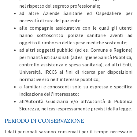
nel rispetto del segreto professionale;
ad altre Aziende Sanitarie ed Ospedaliere per
necessità di cura del paziente;
alle compagnie assicurative con le quali gli utenti
hanno sottoscritto polizze sanitarie aventi ad
oggetto il rimborso delle spese mediche sostenute;
ad altri soggetti pubblici (ad es. Comune e Regione)
per finalità istituzionali (ad es. Igiene Sanità Pubblica,
controllo assistenza e spesa sanitaria), ad altri Enti,
Università, IRCCS ai fini di ricerca per disposizioni
normative e/o nell’interesse pubblico;
a familiari e conoscenti solo su espressa e specifica
indicazione dell’interessato;
all’Autorità Giudiziaria e/o all’Autorità di Pubblica
Sicurezza, nei casi espressamente previsti dalla legge.
PERIODO DI CONSERVAZIONE
I dati personali saranno conservati per il tempo necessario