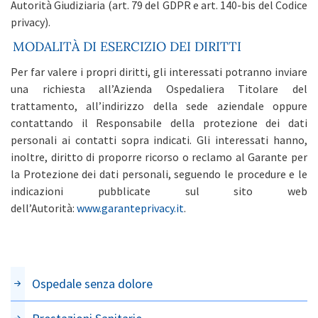
Autorità Giudiziaria (art. 79 del GDPR e art. 140-bis del Codice
privacy).
MODALITÀ DI ESERCIZIO DEI DIRITTI
Per far valere i propri diritti, gli interessati potranno inviare
una richiesta all’Azienda Ospedaliera Titolare del
trattamento, all’indirizzo della sede aziendale oppure
contattando il Responsabile della protezione dei dati
personali ai contatti sopra indicati. Gli interessati hanno,
inoltre, diritto di proporre ricorso o reclamo al Garante per
la Protezione dei dati personali, seguendo le procedure e le
indicazioni pubblicate sul sito web
dell’Autorità:
www.garanteprivacy.it
.
Ospedale senza dolore