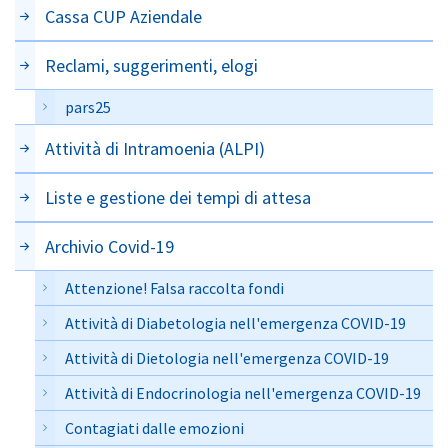
Cassa CUP Aziendale
Reclami, suggerimenti, elogi
pars25
Attività di Intramoenia (ALPI)
Liste e gestione dei tempi di attesa
Archivio Covid-19
Attenzione! Falsa raccolta fondi
Attività di Diabetologia nell'emergenza COVID-19
Attività di Dietologia nell'emergenza COVID-19
Attività di Endocrinologia nell'emergenza COVID-19
Contagiati dalle emozioni