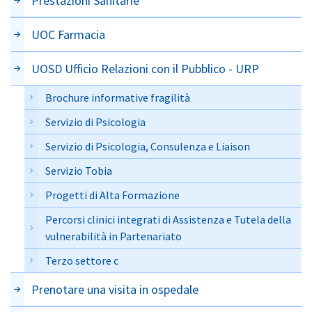
Prestazioni Sanitarie
UOC Farmacia
UOSD Ufficio Relazioni con il Pubblico - URP
Brochure informative fragilità
Servizio di Psicologia
Servizio di Psicologia, Consulenza e Liaison
Servizio Tobia
Progetti di Alta Formazione
Percorsi clinici integrati di Assistenza e Tutela della
vulnerabilità in Partenariato
Terzo settore c
Prenotare una visita in ospedale