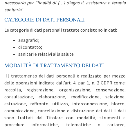
necessario per “finalità di (…) diagnosi, assistenza o terapia
sanitaria
”.
CATEGORIE DI DATI PERSONALI
Le categorie di dati personali trattate consistono in dati:
anagrafici;
di contatto;
sanitari e relativi alla salute.
MODALITÀ DI TRATTAMENTO DEI DATI
Il trattamento dei dati personali è realizzato per mezzo
delle operazioni indicate dall’art. 4, par. 1, n. 2 GDPR come:
raccolta, registrazione, organizzazione, conservazione,
consultazione, elaborazione, modificazione, selezione,
estrazione, raffronto, utilizzo, interconnessione, blocco,
comunicazione, cancellazione e distruzione dei dati. I dati
sono trattati dal Titolare con modalità, strumenti e
procedure informatiche, telematiche o cartacee,