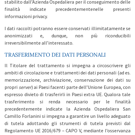
stabilito dall’Azienda Ospedaliera per il conseguimento delle
finalità indicate precedentementenelle presenti
informazioni privacy.
I dati raccolti potranno essere conservati illimitatamente se
anonimizzati e, dunque, non più riconducibili
irreversibilmente all’interessato.
TRASFERIMENTO DEI DATI PERSONALI
Il Titolare del trattamento si impegna a circoscrivere gli
ambiti di circolazione e trattamenti dei dati personali (ad es.
memorizzazione, archiviazione, conservazione dei dati su
propri
server
) ai Paesi facenti parte dell’Unione Europea, con
espresso divieto di trasferirli in Paesi extra UE. Qualora tale
trasferimento si renda necessario per le finalità
precedentemente indicate la Azienda Ospedaliera San
Camillo Forlanini si impegna a garantire un livello adeguato
di tutela adottando gli strumenti di tutela previsti dal
Regolamento UE 2016/679 – CAPO V, mediante l’osservanza