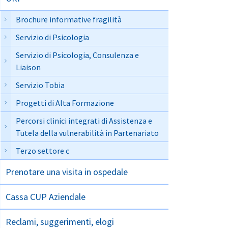
Brochure informative fragilità
Servizio di Psicologia
Servizio di Psicologia, Consulenza e
Liaison
Servizio Tobia
Progetti di Alta Formazione
Percorsi clinici integrati di Assistenza e
Tutela della vulnerabilità in Partenariato
Terzo settore c
Prenotare una visita in ospedale
Cassa CUP Aziendale
Reclami, suggerimenti, elogi