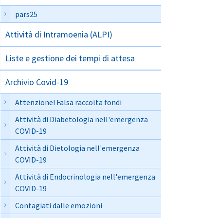
pars25
Attività di Intramoenia (ALPI)
Liste e gestione dei tempi di attesa
Archivio Covid-19
Attenzione! Falsa raccolta fondi
Attività di Diabetologia nell'emergenza
COVID-19
Attività di Dietologia nell'emergenza
COVID-19
Attività di Endocrinologia nell'emergenza
COVID-19
Contagiati dalle emozioni