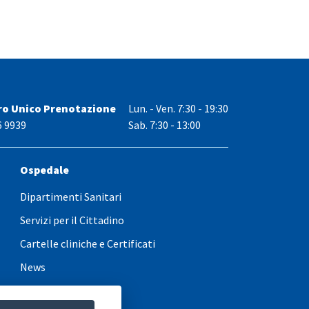
ro Unico Prenotazione
Lun. - Ven.
7:30 - 19:30
6 9939
Sab. 7:30 - 13:00
Ospedale
Dipartimenti Sanitari
Servizi per il Cittadino
Cartelle cliniche e Certificati
News
PARS