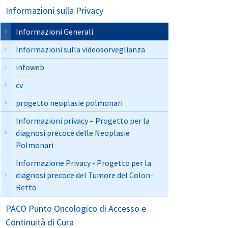
Informazioni sulla Privacy
Informazioni Generali
Informazioni sulla videosorveglianza
infoweb
cv
progetto neoplasie polmonari
Informazioni privacy – Progetto per la
diagnosi precoce delle Neoplasie
Polmonari
Informazione Privacy - Progetto per la
diagnosi precoce del Tumore del Colon-
Retto
PACO Punto Oncologico di Accesso e
Continuità di Cura