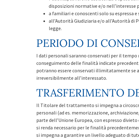
disposizioni normative e/o nell’interesse 
a familiari e conoscenti solo su espressa e 
all’Autorità Giudiziaria e/o all’Autorità di
legge.
PERIODO DI CONSE
I dati personali saranno conservati per il tempo 
conseguimento delle finalità indicate precedente
potranno essere conservati illimitatamente se a
irreversibilmente all’interessato.
TRASFERIMENTO DE
Il Titolare del trattamento si impegna a circoscr
personali (ad es. memorizzazione, archiviazione,
parte dell’Unione Europea, con espresso divieto d
si renda necessario per le finalità precedenteme
si impegna a garantire un livello adeguato di tut