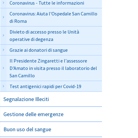
Coronavirus - Tutte le informazioni
Coronavirus: Aiuta l'Ospedale San Camillo
di Roma
Divieto di accesso presso le Unità
operative di degenza
Grazie ai donatori di sangue
Il Presidente Zingaretti e l'assessore
D'Amato in visita presso il laboratorio del
San Camillo
Test antigenici rapidi per Covid-19
Segnalazione Illeciti
Gestione delle emergenze
Buon uso del sangue