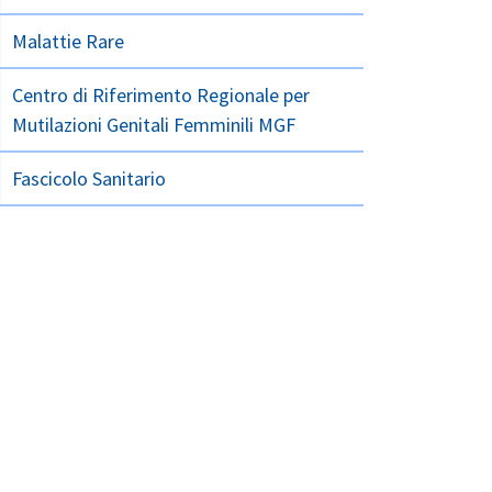
Malattie Rare
Centro di Riferimento Regionale per
Mutilazioni Genitali Femminili MGF
Fascicolo Sanitario