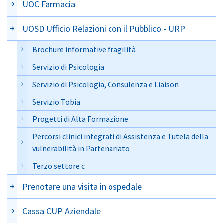
UOC Farmacia
UOSD Ufficio Relazioni con il Pubblico - URP
Brochure informative fragilità
Servizio di Psicologia
Servizio di Psicologia, Consulenza e Liaison
Servizio Tobia
Progetti di Alta Formazione
Percorsi clinici integrati di Assistenza e Tutela della
vulnerabilità in Partenariato
Terzo settore c
Prenotare una visita in ospedale
Cassa CUP Aziendale