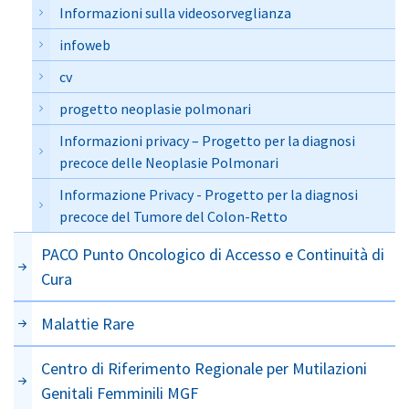
Informazioni sulla videosorveglianza
infoweb
cv
progetto neoplasie polmonari
Informazioni privacy – Progetto per la diagnosi
precoce delle Neoplasie Polmonari
Informazione Privacy - Progetto per la diagnosi
precoce del Tumore del Colon-Retto
PACO Punto Oncologico di Accesso e Continuità di
Cura
Malattie Rare
Centro di Riferimento Regionale per Mutilazioni
Genitali Femminili MGF