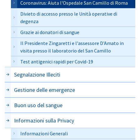
Coronavirus: Aiuta l'Ospedale San Camillo di Roma
Divieto di accesso presso le Unità operative di
degenza
Grazie ai donatori di sangue
Il Presidente Zingaretti e l'assessore D'Amato in
visita presso il laboratorio del San Camillo
Test antigenici rapidi per Covid-19
Segnalazione Illeciti
Gestione delle emergenze
Buon uso del sangue
Informazioni sulla Privacy
Informazioni Generali