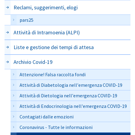
Reclami, suggerimenti, elogi
pars25
Attività di Intramoenia (ALPI)
Liste e gestione dei tempi di attesa
Archivio Covid-19
Attenzione! Falsa raccolta fondi
Attività di Diabetologia nell'emergenza COVID-19
Attività di Dietologia nell'emergenza COVID-19
Attività di Endocrinologia nell'emergenza COVID-19
Contagiati dalle emozioni
Coronavirus - Tutte le informazioni