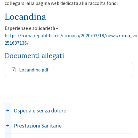
collegarsi alla pagina web dedicata alla raccolta fondi
Locandina
Esperienze e solidarietà –
https://roma.repubblica.it/cronaca/2020/03/18/news/roma_vo
251637136/
Documenti allegati
Locandina.pdf
Ospedale senza dolore
Prestazioni Sanitarie