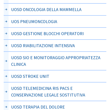
UOSD ONCOLOGIA DELLA MAMMELLA
UOS PNEUMONCOLOGIA
UOSD GESTIONE BLOCCHI OPERATORI
UOSD RIABILITAZIONE INTENSIVA
UOSD SIO E MONITORAGGIO APPROPRIATEZZA
CLINICA
UOSD STROKE UNIT
UOSD TELEMEDICINA RIS PACS E
CONSERVAZIONE LEGALE SOSTITUTIVA
UOSD TERAPIA DEL DOLORE