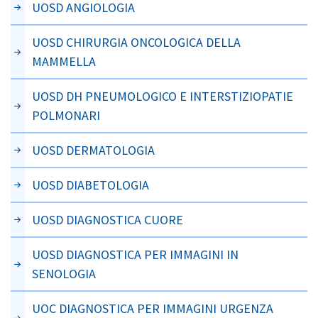
UOSD ANGIOLOGIA
UOSD CHIRURGIA ONCOLOGICA DELLA
MAMMELLA
UOSD DH PNEUMOLOGICO E INTERSTIZIOPATIE
POLMONARI
UOSD DERMATOLOGIA
UOSD DIABETOLOGIA
UOSD DIAGNOSTICA CUORE
UOSD DIAGNOSTICA PER IMMAGINI IN
SENOLOGIA
UOC DIAGNOSTICA PER IMMAGINI URGENZA