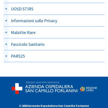
UOSD STIRS
Informazioni sulla Privacy
Malattie Rare
Fascicolo Sanitario
PARS25
© 2023 Azienda Ospedaliera San Camillo Forlanini