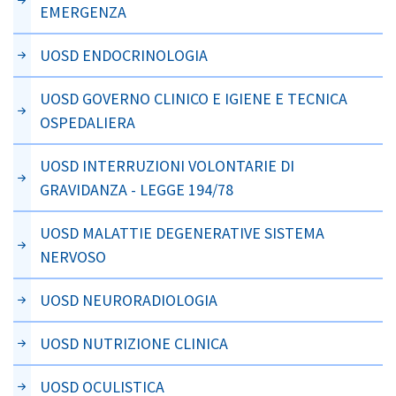
EMERGENZA
UOSD ENDOCRINOLOGIA
UOSD GOVERNO CLINICO E IGIENE E TECNICA
OSPEDALIERA
UOSD INTERRUZIONI VOLONTARIE DI
GRAVIDANZA - LEGGE 194/78
UOSD MALATTIE DEGENERATIVE SISTEMA
NERVOSO
UOSD NEURORADIOLOGIA
UOSD NUTRIZIONE CLINICA
UOSD OCULISTICA