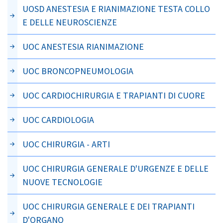
UOSD ANESTESIA E RIANIMAZIONE TESTA COLLO
E DELLE NEUROSCIENZE
UOC ANESTESIA RIANIMAZIONE
UOC BRONCOPNEUMOLOGIA
UOC CARDIOCHIRURGIA E TRAPIANTI DI CUORE
UOC CARDIOLOGIA
UOC CHIRURGIA - ARTI
UOC CHIRURGIA GENERALE D'URGENZE E DELLE
NUOVE TECNOLOGIE
UOC CHIRURGIA GENERALE E DEI TRAPIANTI
D'ORGANO