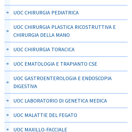
UOC CHIRURGIA PEDIATRICA
UOC CHIRURGIA PLASTICA RICOSTRUTTIVA E
CHIRURGIA DELLA MANO
UOC CHIRURGIA TORACICA
UOC EMATOLOGIA E TRAPIANTO CSE
UOC GASTROENTEROLOGIA E ENDOSCOPIA
DIGESTIVA
UOC LABORATORIO DI GENETICA MEDICA
UOC MALATTIE DEL FEGATO
UOC MAXILLO-FACCIALE