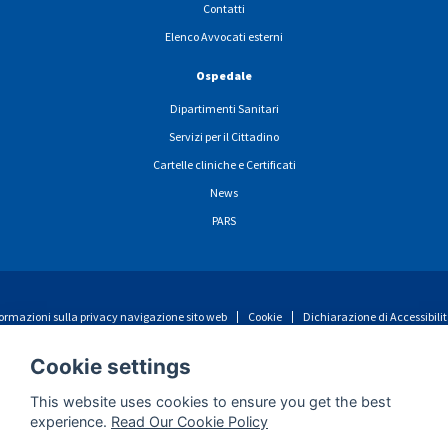
Contatti
Elenco Avvocati esterni
Ospedale
Dipartimenti Sanitari
Servizi per il Cittadino
Cartelle cliniche e Certificati
News
PARS
ormazioni sulla privacy navigazione sito web
Cookie
Dichiarazione di Accessibili
Cookie settings
This website uses cookies to ensure you get the best
experience.
Read Our Cookie Policy