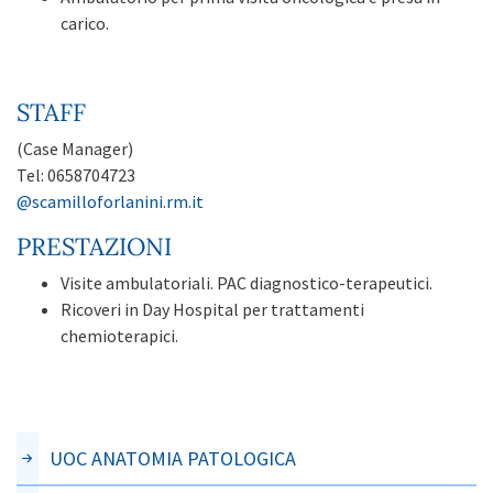
carico.
STAFF
(Case Manager)
Tel: 0658704723
@scamilloforlanini.rm.it
PRESTAZIONI
Visite ambulatoriali. PAC diagnostico-terapeutici.
Ricoveri in Day Hospital per trattamenti
chemioterapici.
UOC ANATOMIA PATOLOGICA