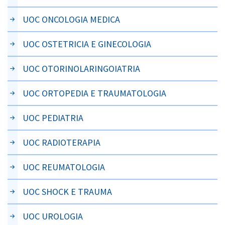
UOC ONCOLOGIA MEDICA
UOC OSTETRICIA E GINECOLOGIA
UOC OTORINOLARINGOIATRIA
UOC ORTOPEDIA E TRAUMATOLOGIA
UOC PEDIATRIA
UOC RADIOTERAPIA
UOC REUMATOLOGIA
UOC SHOCK E TRAUMA
UOC UROLOGIA