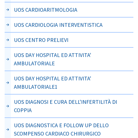
UOS CARDIOARITMOLOGIA
UOS CARDIOLOGIA INTERVENTISTICA
UOS CENTRO PRELIEVI
UOS DAY HOSPITAL ED ATTIVITA'
AMBULATORIALE
UOS DAY HOSPITAL ED ATTIVITA'
AMBULATORIALE1
UOS DIAGNOSI E CURA DELL'INFERTILITÀ DI
COPPIA
UOS DIAGNOSTICA E FOLLOW UP DELLO
SCOMPENSO CARDIACO CHIRURGICO