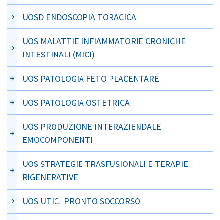
UOSD ENDOSCOPIA TORACICA
UOS MALATTIE INFIAMMATORIE CRONICHE
INTESTINALI (MICI)
UOS PATOLOGIA FETO PLACENTARE
UOS PATOLOGIA OSTETRICA
UOS PRODUZIONE INTERAZIENDALE
EMOCOMPONENTI
UOS STRATEGIE TRASFUSIONALI E TERAPIE
RIGENERATIVE
UOS UTIC- PRONTO SOCCORSO