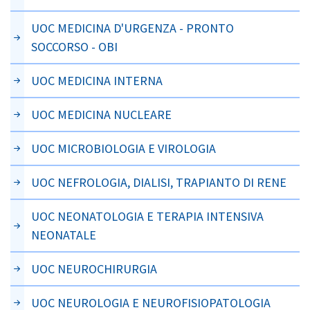
UOC MEDICINA D'URGENZA - PRONTO
SOCCORSO - OBI
UOC MEDICINA INTERNA
UOC MEDICINA NUCLEARE
UOC MICROBIOLOGIA E VIROLOGIA
UOC NEFROLOGIA, DIALISI, TRAPIANTO DI RENE
UOC NEONATOLOGIA E TERAPIA INTENSIVA
NEONATALE
UOC NEUROCHIRURGIA
UOC NEUROLOGIA E NEUROFISIOPATOLOGIA