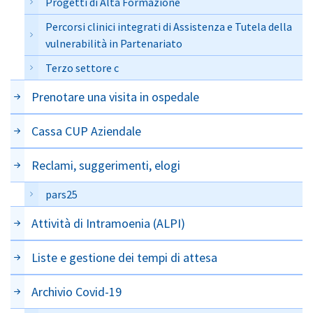
Progetti di Alta Formazione
Percorsi clinici integrati di Assistenza e Tutela della
vulnerabilità in Partenariato
Terzo settore c
Prenotare una visita in ospedale
Cassa CUP Aziendale
Reclami, suggerimenti, elogi
pars25
Attività di Intramoenia (ALPI)
Liste e gestione dei tempi di attesa
Archivio Covid-19