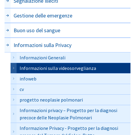
Segnalazione Illeciti
Gestione delle emergenze
Buon uso del sangue
Informazioni sulla Privacy
Informazioni Generali
Informazioni sulla videosorveglianza
infoweb
cv
progetto neoplasie polmonari
Informazioni privacy – Progetto per la diagnosi
precoce delle Neoplasie Polmonari
Informazione Privacy - Progetto per la diagnosi