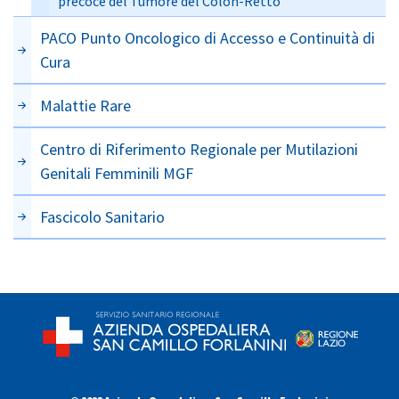
precoce del Tumore del Colon-Retto
PACO Punto Oncologico di Accesso e Continuità di
Cura
Malattie Rare
Centro di Riferimento Regionale per Mutilazioni
Genitali Femminili MGF
Fascicolo Sanitario