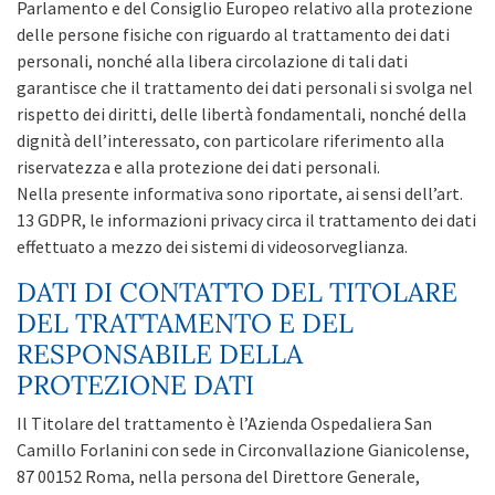
Parlamento e del Consiglio Europeo relativo alla protezione
delle persone fisiche con riguardo al trattamento dei dati
personali, nonché alla libera circolazione di tali dati
garantisce che il trattamento dei dati personali si svolga nel
rispetto dei diritti, delle libertà fondamentali, nonché della
dignità dell’interessato, con particolare riferimento alla
riservatezza e alla protezione dei dati personali.
Nella presente informativa sono riportate, ai sensi dell’art.
13 GDPR, le informazioni privacy circa il trattamento dei dati
effettuato a mezzo dei sistemi di videosorveglianza.
DATI DI CONTATTO DEL TITOLARE
DEL TRATTAMENTO E DEL
RESPONSABILE DELLA
PROTEZIONE DATI
Il Titolare del trattamento è l’Azienda Ospedaliera San
Camillo Forlanini con sede in Circonvallazione Gianicolense,
87 00152 Roma, nella persona del Direttore Generale,