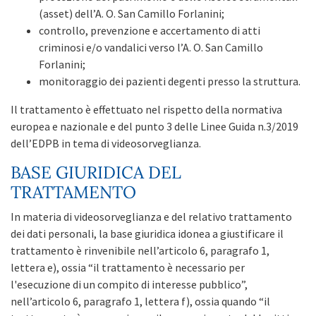
(asset) dell’A. O. San Camillo Forlanini;
controllo, prevenzione e accertamento di atti
criminosi e/o vandalici verso l’A. O. San Camillo
Forlanini;
monitoraggio dei pazienti degenti presso la struttura.
Il trattamento è effettuato nel rispetto della normativa
europea e nazionale e del punto 3 delle Linee Guida n.3/2019
dell’EDPB in tema di videosorveglianza.
BASE GIURIDICA DEL
TRATTAMENTO
In materia di videosorveglianza e del relativo trattamento
dei dati personali, la base giuridica idonea a giustificare il
trattamento è rinvenibile nell’articolo 6, paragrafo 1,
lettera e), ossia “il trattamento è necessario per
l'esecuzione di un compito di interesse pubblico”,
nell’articolo 6, paragrafo 1, lettera f), ossia quando “il