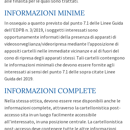
alle finalità per le quali sono trattati.
INFORMAZIONI MINIME
In ossequio a quanto previsto dal punto 7.1 delle Linee Guida
dell’EDPB n. 3/2019, i soggetti interessati sono
opportunamente informati della presenza di apparati di
videosorveglianza/videoripresa mediante l’apposizione di
appositi cartelli nelle immediate vicinanze e al di fuori del
cono di ripresa degli apparati stessi. Tali cartelli contengono
le informazioni minimali che devono essere fornite agli
interessati ai sensi del punto 7.1 delle sopra citate Linee
Guida del 2019.
INFORMAZIONI COMPLETE
Nella stessa ottica, devono essere rese disponibili anche le
informazioni complete, attraverso la cartellonistica post-
accesso sita in un luogo facilmente accessibile
all’interessato, in una posizione centrale. La cartellonistica
post-accesso deve contenere tutte le altre informazioni