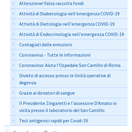
Attenzione! Falsa raccolta fondi
Attività di Diabetologia nell'emergenza COVID-19
Attività di Dietologia nell'emergenza COVID-19
Attività di Endocrinologia nell'emergenza COVID-19
Contagiati dalle emozioni
Coronavirus - Tutte le informazioni
Coronavirus: Aiuta l'Ospedale San Camillo di Roma
Divieto di accesso presso le Unità operative di
degenza
Grazie ai donatori di sangue
Il Presidente Zingaretti e l'assessore D'Amato in
visita presso il laboratorio del San Camillo
Test antigenici rapidi per Covid-19