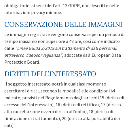
obbligatorie, ai sensi dell’art. 13 GDPR, non descritte nelle
informazioni privacy minime.
CONSERVAZIONE DELLE IMMAGINI
Le immagini registrate vengono conservate per un periodo di
tempo massimo non superiore a 48 ore, così come indicato
dalle
“Linee Guida 3/2019 sul trattamento di dati personali
attraverso videosorveglianza”
, adottate dall’European Data
Protection Board.
DIRITTI DELL’INTERESSATO
Il soggetto interessato potrà in qualsiasi momento
esercitare i diritti, secondo le modalità e le condizioni ivi
indicate, previsti nel Regolamento dagli articoli 15 (diritto di
accesso dell’interessato), 16 (diritto di rettifica), 17 (diritto
alla cancellazione ovvero diritto all’oblio), 18 (diritto di
limitazione di trattamento), 20 (diritto alla portabilità dei
dati)