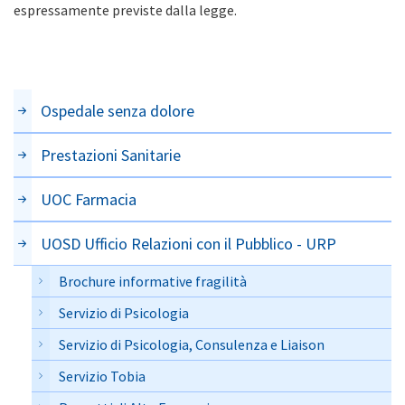
espressamente previste dalla legge.
Ospedale senza dolore
Prestazioni Sanitarie
UOC Farmacia
UOSD Ufficio Relazioni con il Pubblico - URP
Brochure informative fragilità
Servizio di Psicologia
Servizio di Psicologia, Consulenza e Liaison
Servizio Tobia