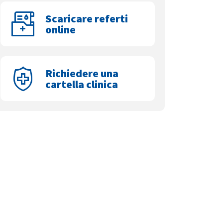
Scaricare referti
online
Richiedere una
cartella clinica