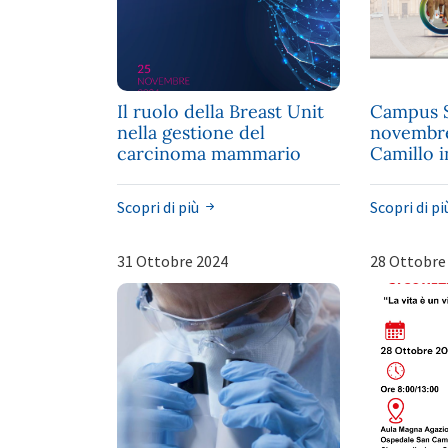
Il ruolo della Breast Unit
Campus Sa
nella gestione del
novembre
carcinoma mammario
Camillo i
Scopri di più
Scopri di p
31 Ottobre 2024
28 Ottobre