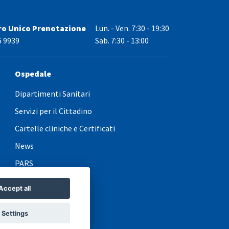
ro Unico Prenotazione
Lun. - Ven.
7:30 - 19:30
6 9939
Sab. 7:30 - 13:00
Ospedale
Dipartimenti Sanitari
Servizi per il Cittadino
Cartelle cliniche e Certificati
News
PARS
Accept all
Settings