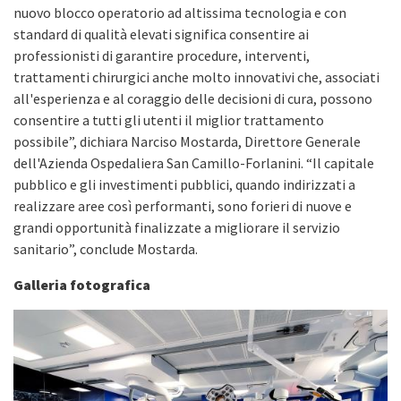
nuovo blocco operatorio ad altissima tecnologia e con
standard di qualità elevati significa consentire ai
professionisti di garantire procedure, interventi,
trattamenti chirurgici anche molto innovativi che, associati
all'esperienza e al coraggio delle decisioni di cura, possono
consentire a tutti gli utenti il miglior trattamento
possibile”, dichiara Narciso Mostarda, Direttore Generale
dell'Azienda Ospedaliera San Camillo-Forlanini. “Il capitale
pubblico e gli investimenti pubblici, quando indirizzati a
realizzare aree così performanti, sono forieri di nuove e
grandi opportunità finalizzate a migliorare il servizio
sanitario”, conclude Mostarda.
Galleria fotografica