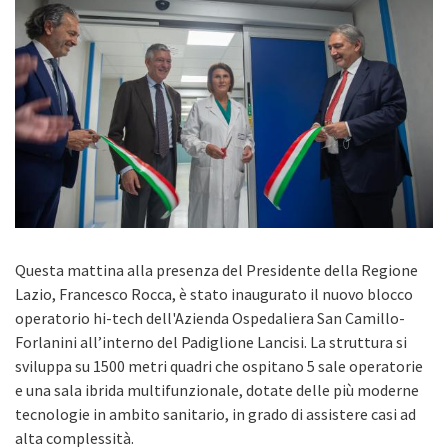
Questa mattina alla presenza del Presidente della Regione
Lazio, Francesco Rocca, è stato inaugurato il nuovo blocco
operatorio hi-tech dell'Azienda Ospedaliera San Camillo-
Forlanini all’interno del Padiglione Lancisi. La struttura si
sviluppa su 1500 metri quadri che ospitano 5 sale operatorie
e una sala ibrida multifunzionale, dotate delle più moderne
tecnologie in ambito sanitario, in grado di assistere casi ad
alta complessità.