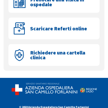
ospedale
Scaricare Referti online
Richiedere una cartella
clinica
© 2023 Azienda Ospedaliera San Camillo Forlanini