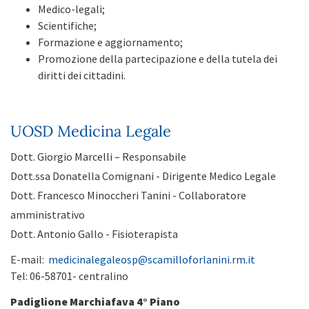
Medico-legali;
Scientifiche;
Formazione e aggiornamento;
Promozione della partecipazione e della tutela dei
diritti dei cittadini.
UOSD Medicina Legale
Dott. Giorgio Marcelli – Responsabile
Dott.ssa Donatella Comignani - Dirigente Medico Legale
Dott. Francesco Minoccheri Tanini - Collaboratore
amministrativo
Dott. Antonio Gallo - Fisioterapista
E-mail:
medicinalegaleosp@scamilloforlanini.rm.it
Tel: 06-58701- centralino
Padiglione Marchiafava 4° Piano