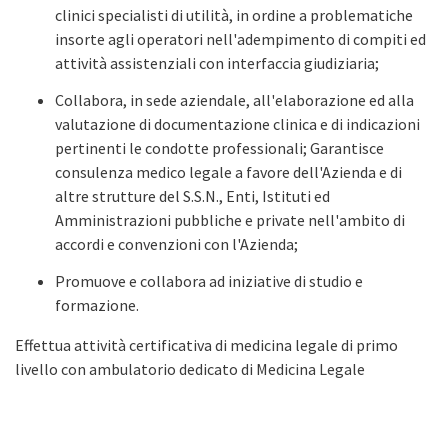
clinici specialisti di utilità, in ordine a problematiche
insorte agli operatori nell'adempimento di compiti ed
attività assistenziali con interfaccia giudiziaria;
Collabora, in sede aziendale, all'elaborazione ed alla
valutazione di documentazione clinica e di indicazioni
pertinenti le condotte professionali; Garantisce
consulenza medico legale a favore dell'Azienda e di
altre strutture del S.S.N., Enti, Istituti ed
Amministrazioni pubbliche e private nell'ambito di
accordi e convenzioni con l'Azienda;
Promuove e collabora ad iniziative di studio e
formazione.
Effettua attività certificativa di medicina legale di primo
livello con ambulatorio dedicato di Medicina Legale