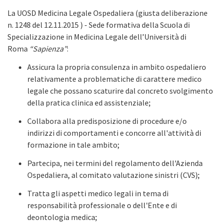
La UOSD Medicina Legale Ospedaliera (giusta deliberazione
n. 1248 del 12.11.2015 ) - Sede formativa della Scuola di
Specializzazione in Medicina Legale dell’Università di
Roma
“Sapienza”
:
Assicura la propria consulenza in ambito ospedaliero
relativamente a problematiche di carattere medico
legale che possano scaturire dal concreto svolgimento
della pratica clinica ed assistenziale;
Collabora alla predisposizione di procedure e/o
indirizzi di comportamenti e concorre all'attività di
formazione in tale ambito;
Partecipa, nei termini del regolamento dell'Azienda
Ospedaliera, al comitato valutazione sinistri (CVS);
Tratta gli aspetti medico legali in tema di
responsabilità professionale o dell'Ente e di
deontologia medica;