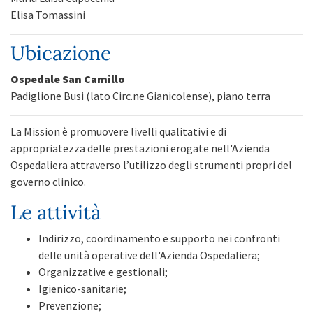
Elisa Tomassini
Ubicazione
Ospedale San Camillo
Padiglione Busi (lato Circ.ne Gianicolense), piano terra
La Mission è promuovere livelli qualitativi e di
appropriatezza delle prestazioni erogate nell'Azienda
Ospedaliera attraverso l’utilizzo degli strumenti propri del
governo clinico.
Le attività
Indirizzo, coordinamento e supporto nei confronti
delle unità operative dell'Azienda Ospedaliera;
Organizzative e gestionali;
Igienico-sanitarie;
Prevenzione;