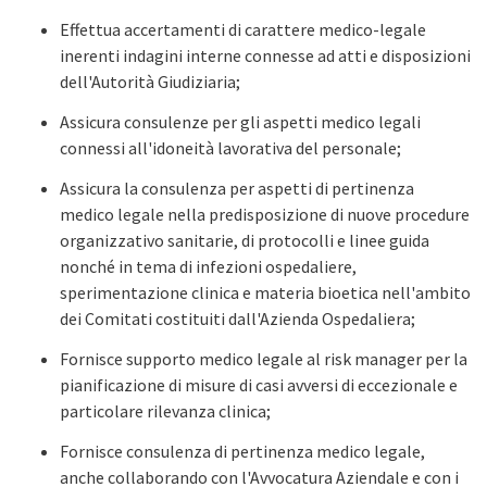
Effettua accertamenti di carattere medico-legale
inerenti indagini interne connesse ad atti e disposizioni
dell'Autorità Giudiziaria;
Assicura consulenze per gli aspetti medico legali
connessi all'idoneità lavorativa del personale;
Assicura la consulenza per aspetti di pertinenza
medico legale nella predisposizione di nuove procedure
organizzativo sanitarie, di protocolli e linee guida
nonché in tema di infezioni ospedaliere,
sperimentazione clinica e materia bioetica nell'ambito
dei Comitati costituiti dall'Azienda Ospedaliera;
Fornisce supporto medico legale al risk manager per la
pianificazione di misure di casi avversi di eccezionale e
particolare rilevanza clinica;
Fornisce consulenza di pertinenza medico legale,
anche collaborando con l'Avvocatura Aziendale e con i