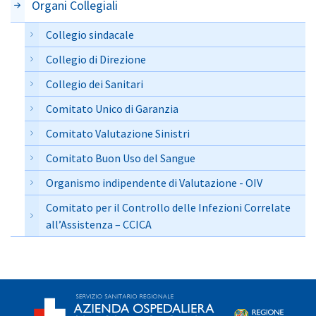
Organi Collegiali
Collegio sindacale
Collegio di Direzione
Collegio dei Sanitari
Comitato Unico di Garanzia
Comitato Valutazione Sinistri
Comitato Buon Uso del Sangue
Organismo indipendente di Valutazione - OIV
Comitato per il Controllo delle Infezioni Correlate
all’Assistenza – CCICA