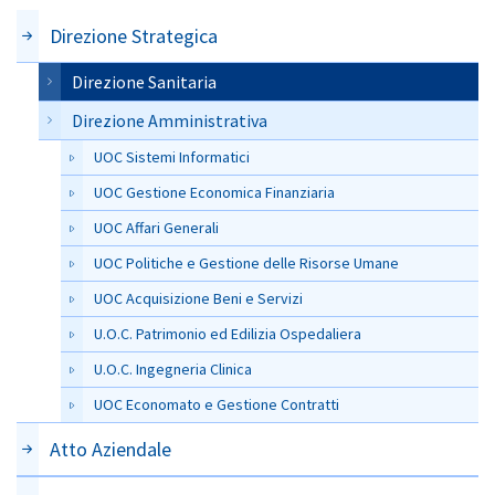
Direzione Strategica
Direzione Sanitaria
Direzione Amministrativa
UOC Sistemi Informatici
UOC Gestione Economica Finanziaria
UOC Affari Generali
UOC Politiche e Gestione delle Risorse Umane
UOC Acquisizione Beni e Servizi
U.O.C. Patrimonio ed Edilizia Ospedaliera
U.O.C. Ingegneria Clinica
UOC Economato e Gestione Contratti
Atto Aziendale