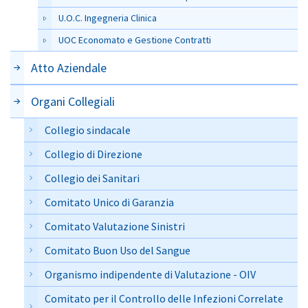
U.O.C. Ingegneria Clinica
UOC Economato e Gestione Contratti
Atto Aziendale
Organi Collegiali
Collegio sindacale
Collegio di Direzione
Collegio dei Sanitari
Comitato Unico di Garanzia
Comitato Valutazione Sinistri
Comitato Buon Uso del Sangue
Organismo indipendente di Valutazione - OIV
Comitato per il Controllo delle Infezioni Correlate