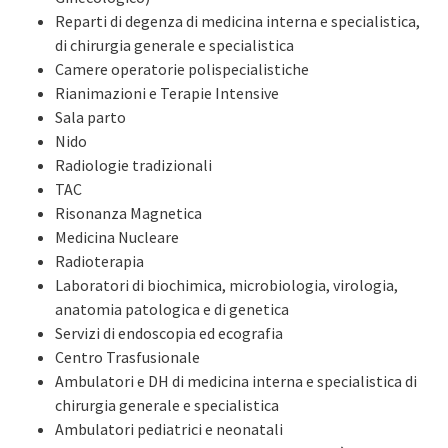
Reparti di degenza di medicina interna e specialistica,
di chirurgia generale e specialistica
Camere operatorie polispecialistiche
Rianimazioni e Terapie Intensive
Sala parto
Nido
Radiologie tradizionali
TAC
Risonanza Magnetica
Medicina Nucleare
Radioterapia
Laboratori di biochimica, microbiologia, virologia,
anatomia patologica e di genetica
Servizi di endoscopia ed ecografia
Centro Trasfusionale
Ambulatori e DH di medicina interna e specialistica di
chirurgia generale e specialistica
Ambulatori pediatrici e neonatali