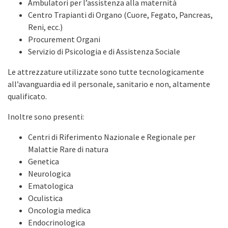
Ambulatori per l’assistenza alla maternità
Centro Trapianti di Organo (Cuore, Fegato, Pancreas,
Reni, ecc.)
Procurement Organi
Servizio di Psicologia e di Assistenza Sociale
Le attrezzature utilizzate sono tutte tecnologicamente
all’avanguardia ed il personale, sanitario e non, altamente
qualificato.
Inoltre sono presenti:
Centri di Riferimento Nazionale e Regionale per
Malattie Rare di natura
Genetica
Neurologica
Ematologica
Oculistica
Oncologia medica
Endocrinologica