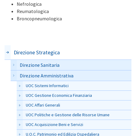
Nefrologica
Reumatologica
Broncopneumologica
Direzione Strategica
Direzione Sanitaria
Direzione Amministrativa
UOC Sistemi Informatici
UOC Gestione Economica Finanziaria
UOC Affari Generali
UOC Politiche e Gestione delle Risorse Umane
UOC Acquisizione Beni e Servizi
U.O.C. Patrimonio ed Edilizia Ospedaliera