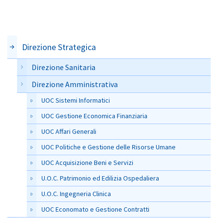
Direzione Strategica
Direzione Sanitaria
Direzione Amministrativa
UOC Sistemi Informatici
UOC Gestione Economica Finanziaria
UOC Affari Generali
UOC Politiche e Gestione delle Risorse Umane
UOC Acquisizione Beni e Servizi
U.O.C. Patrimonio ed Edilizia Ospedaliera
U.O.C. Ingegneria Clinica
UOC Economato e Gestione Contratti