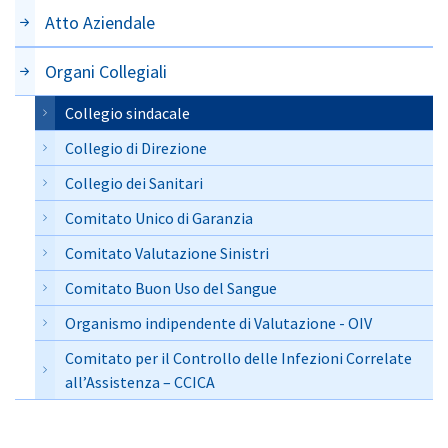
Atto Aziendale
Organi Collegiali
Collegio sindacale
Collegio di Direzione
Collegio dei Sanitari
Comitato Unico di Garanzia
Comitato Valutazione Sinistri
Comitato Buon Uso del Sangue
Organismo indipendente di Valutazione - OIV
Comitato per il Controllo delle Infezioni Correlate
all’Assistenza – CCICA