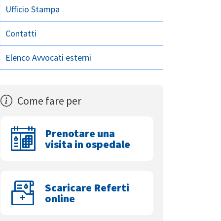
Ufficio Stampa
Contatti
Elenco Avvocati esterni
Come fare per
Prenotare una
visita in ospedale
Scaricare Referti
online