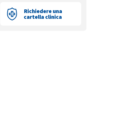
Richiedere una
cartella clinica