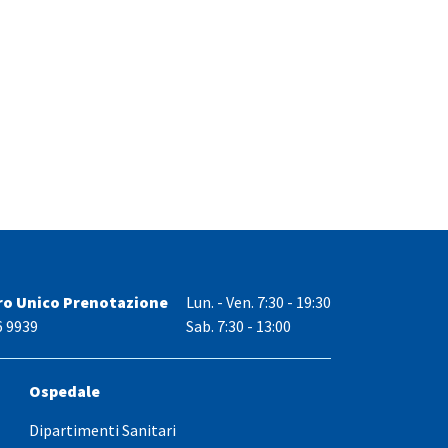
ro Unico Prenotazione
Lun. - Ven.
7:30 - 19:30
6 9939
Sab. 7:30 - 13:00
Ospedale
Dipartimenti Sanitari