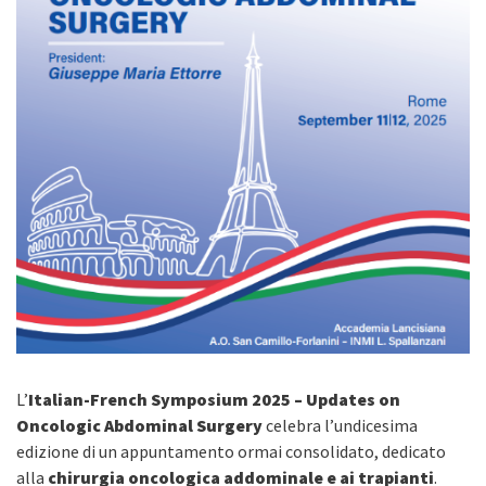
L’
Italian-French Symposium 2025 – Updates on
Oncologic Abdominal Surgery
celebra l’undicesima
edizione di un appuntamento ormai consolidato, dedicato
alla
chirurgia oncologica addominale e ai trapianti
.