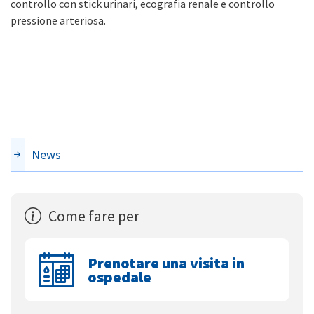
controllo con stick urinari, ecografia renale e controllo
pressione arteriosa.
News
Come fare per
Prenotare una visita in
ospedale