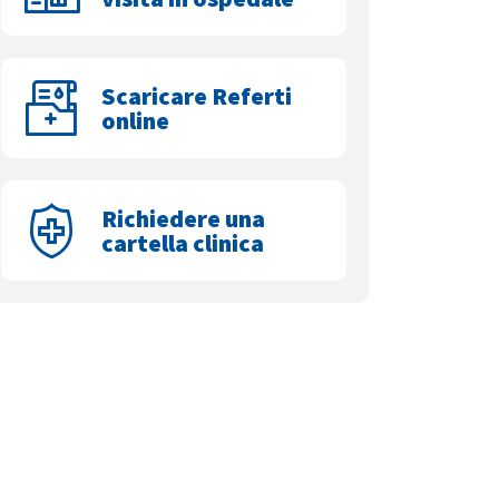
Scaricare Referti
online
Richiedere una
cartella clinica