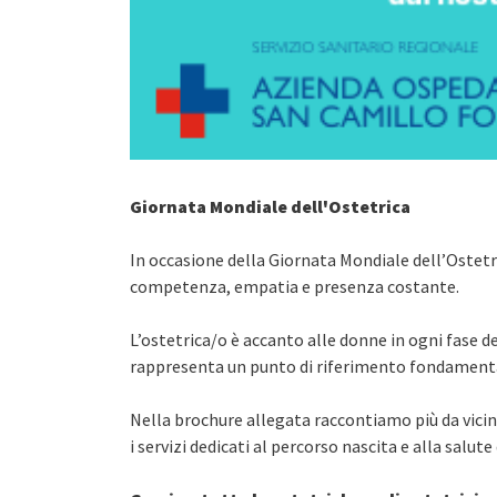
Giornata Mondiale dell'Ostetrica
In occasione della Giornata Mondiale dell’Ostetri
competenza, empatia e presenza costante.
L’ostetrica/o è accanto alle donne in ogni fase 
rappresenta un punto di riferimento fondamental
Nella brochure allegata raccontiamo più da vicino
i servizi dedicati al percorso nascita e alla salute