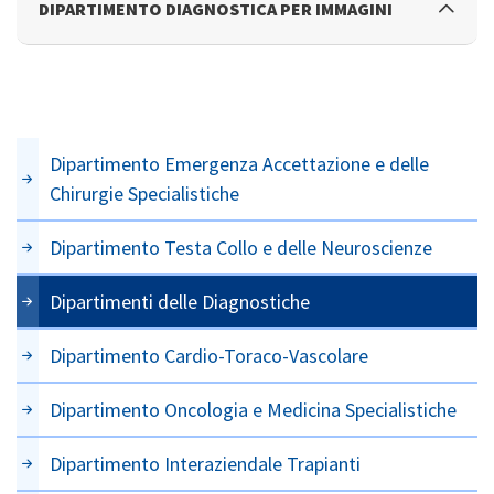
DIPARTIMENTO DIAGNOSTICA PER IMMAGINI
Dipartimento Emergenza Accettazione e delle
Chirurgie Specialistiche
Dipartimento Testa Collo e delle Neuroscienze
Dipartimenti delle Diagnostiche
Dipartimento Cardio-Toraco-Vascolare
Dipartimento Oncologia e Medicina Specialistiche
Dipartimento Interaziendale Trapianti