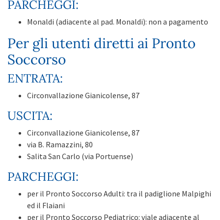
PARCHEGGI:
Monaldi (adiacente al pad. Monaldi): non a pagamento
Per gli utenti diretti ai Pronto
Soccorso
ENTRATA:
Circonvallazione Gianicolense, 87
USCITA:
Circonvallazione Gianicolense, 87
via B. Ramazzini, 80
Salita San Carlo (via Portuense)
PARCHEGGI:
per il Pronto Soccorso Adulti: tra il padiglione Malpighi
ed il Flaiani
per il Pronto Soccorso Pediatrico: viale adiacente al