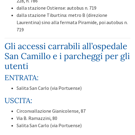
228, n. 786
dalla stazione Ostiense: autobus n. 719
dalla stazione Tiburtina: metro B (direzione
Laurentina) sino alla fermata Piramide, poi autobus n.
719
Gli accessi carrabili all’ospedale
San Camillo e i parcheggi per gli
utenti
ENTRATA:
Salita San Carlo (via Portuense)
USCITA:
Circonvallazione Gianicolense, 87
Via B. Ramazzini, 80
Salita San Carlo (via Portuense)