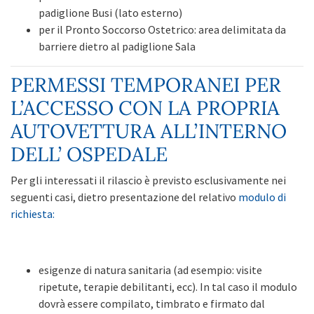
padiglione Busi (lato esterno)
per il Pronto Soccorso Ostetrico: area delimitata da
barriere dietro al padiglione Sala
PERMESSI TEMPORANEI PER
L’ACCESSO CON LA PROPRIA
AUTOVETTURA ALL’INTERNO
DELL’ OSPEDALE
Per gli interessati il rilascio è previsto esclusivamente nei
seguenti casi, dietro presentazione del relativo
modulo di
richiesta:
esigenze di natura sanitaria (ad esempio: visite
ripetute, terapie debilitanti, ecc). In tal caso il modulo
dovrà essere compilato, timbrato e firmato dal