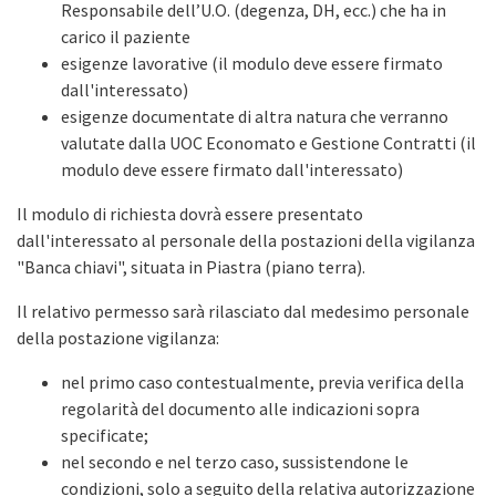
Responsabile dell’U.O. (degenza, DH, ecc.) che ha in
carico il paziente
esigenze lavorative (il modulo deve essere firmato
dall'interessato)
esigenze documentate di altra natura che verranno
valutate dalla UOC Economato e Gestione Contratti (il
modulo deve essere firmato dall'interessato)
Il modulo di richiesta dovrà essere presentato
dall'interessato al personale della postazioni della vigilanza
"Banca chiavi", situata in Piastra (piano terra).
Il relativo permesso sarà rilasciato dal medesimo personale
della postazione vigilanza:
nel primo caso contestualmente, previa verifica della
regolarità del documento alle indicazioni sopra
specificate;
nel secondo e nel terzo caso, sussistendone le
condizioni, solo a seguito della relativa autorizzazione