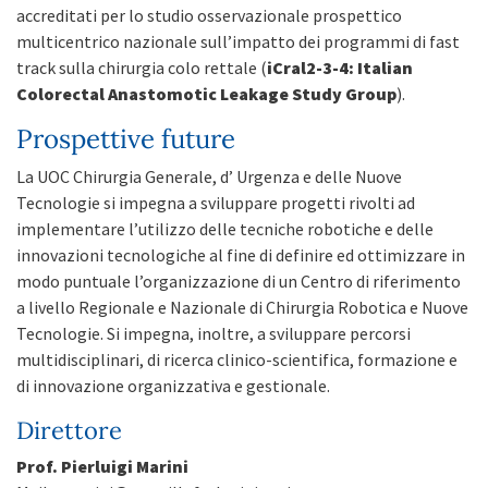
accreditati per lo studio osservazionale prospettico
multicentrico nazionale sull’impatto dei programmi di fast
track sulla chirurgia colo rettale (
iCral2-3-4: Italian
Colorectal Anastomotic Leakage Study Group
).
Prospettive future
La UOC Chirurgia Generale, d’ Urgenza e delle Nuove
Tecnologie si impegna a sviluppare progetti rivolti ad
implementare l’utilizzo delle tecniche robotiche e delle
innovazioni tecnologiche al fine di definire ed ottimizzare in
modo puntuale l’organizzazione di un Centro di riferimento
a livello Regionale e Nazionale di Chirurgia Robotica e Nuove
Tecnologie. Si impegna, inoltre, a sviluppare percorsi
multidisciplinari, di ricerca clinico-scientifica, formazione e
di innovazione organizzativa e gestionale.
Direttore
Prof. Pierluigi Marini