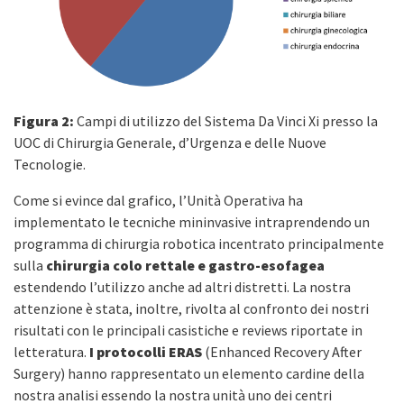
Figura 2:
Campi di utilizzo del Sistema Da Vinci Xi presso la
UOC di Chirurgia Generale, d’Urgenza e delle Nuove
Tecnologie.
Come si evince dal grafico, l’Unità Operativa ha
implementato le tecniche mininvasive intraprendendo un
programma di chirurgia robotica incentrato principalmente
sulla
chirurgia colo rettale e gastro-esofagea
estendendo l’utilizzo anche ad altri distretti. La nostra
attenzione è stata, inoltre, rivolta al confronto dei nostri
risultati con le principali casistiche e reviews riportate in
letteratura.
I protocolli ERAS
(Enhanced Recovery After
Surgery) hanno rappresentato un elemento cardine della
nostra analisi essendo la nostra unità uno dei centri