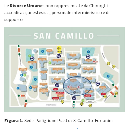
Le
Risorse Umane
sono rappresentate da Chirurghi
accreditati, anestesisti, personale infermieristico e di
supporto.
Figura 1.
Sede: Padiglione Piastra. S. Camillo-Forlanini.