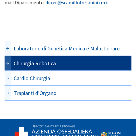
mail Dipartimento:
dip.eu@scamilloforlanini.rm.it
Laboratorio di Genetica Medica e Malattie rare
Chirurgia Robotica
Cardio Chirurgia
Trapianti d'Organo