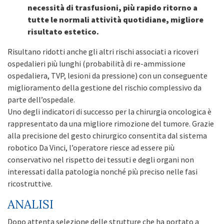
necessità di trasfusioni, più rapido ritorno a
tutte le normali attività quotidiane, migliore
risultato estetico.
Risultano ridotti anche gli altri rischi associati a ricoveri
ospedalieri più lunghi (probabilità di re-ammissione
ospedaliera, TVP, lesioni da pressione) con un conseguente
miglioramento della gestione del rischio complessivo da
parte dell’ospedale.
Uno degli indicatori di successo per la chirurgia oncologica è
rappresentato da una migliore rimozione del tumore. Grazie
alla precisione del gesto chirurgico consentita dal sistema
robotico Da Vinci, l’operatore riesce ad essere più
conservativo nel rispetto dei tessuti e degli organi non
interessati dalla patologia nonché più preciso nelle fasi
ricostruttive.
ANALISI
Dopo attenta selezione delle strutture che ha portato a