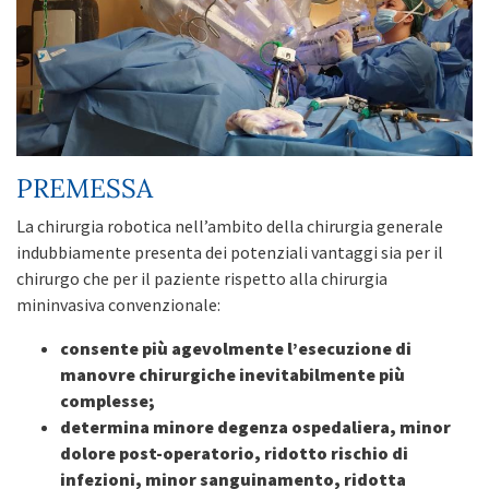
PREMESSA
La chirurgia robotica nell’ambito della chirurgia generale
indubbiamente presenta dei potenziali vantaggi sia per il
chirurgo che per il paziente rispetto alla chirurgia
mininvasiva convenzionale:
consente più agevolmente l’esecuzione di
manovre chirurgiche inevitabilmente più
complesse;
determina minore degenza ospedaliera, minor
dolore post-operatorio, ridotto rischio di
infezioni, minor sanguinamento, ridotta