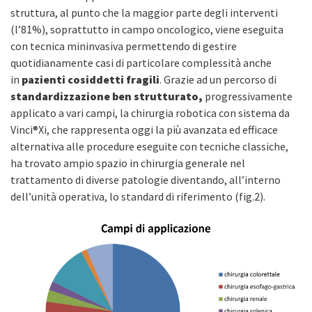
struttura, al punto che la maggior parte degli interventi
(l’81%), soprattutto in campo oncologico, viene eseguita
con tecnica mininvasiva permettendo di gestire
quotidianamente casi di particolare complessità anche
in
pazienti cosiddetti fragili
. Grazie ad un percorso di
standardizzazione ben strutturato,
progressivamente
applicato a vari campi, la chirurgia robotica con sistema da
Vinci®Xi, che rappresenta oggi la più avanzata ed efficace
alternativa alle procedure eseguite con tecniche classiche,
ha trovato ampio spazio in chirurgia generale nel
trattamento di diverse patologie diventando, all’interno
dell’unità operativa, lo standard di riferimento (fig.2).