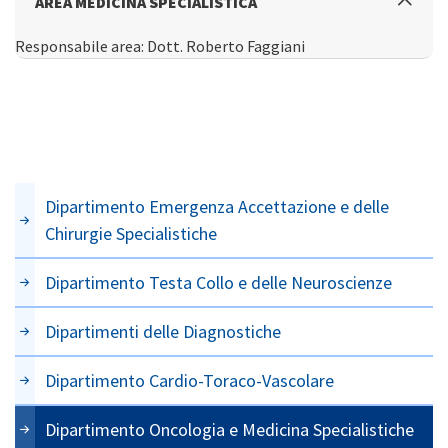
AREA MEDICINA SPECIALISTICA
Responsabile area: Dott. Roberto Faggiani
Dipartimento Emergenza Accettazione e delle
Chirurgie Specialistiche
Dipartimento Testa Collo e delle Neuroscienze
Dipartimenti delle Diagnostiche
Dipartimento Cardio-Toraco-Vascolare
Dipartimento Oncologia e Medicina Specialistiche