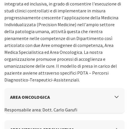
integrata ed inclusiva, in grado di consentire l'esecuzione di
studi clinici controllati e di implementare in misura
progressivamente crescente l'applicazione della Medicina
Individualizzata (Precision Medicine) nell'ampio settore
della patologia umana, attività questa che rientra
pienamente nelle competenze di un Dipartimento così
articolato con due Aree omogenee di competenza, Area
Medica Specialistica ed Area Oncologica. La nostra
organizzazione promuove processi di accoglienza e
umanizzazione delle cure. Il modello di presa in carico del
paziente avviene attraverso specifici PDTA – Percorsi
Diagnostico-Terapeutici-Assistenziali.
AREA ONCOLOGICA
Responsabile area: Dott. Carlo Garufi