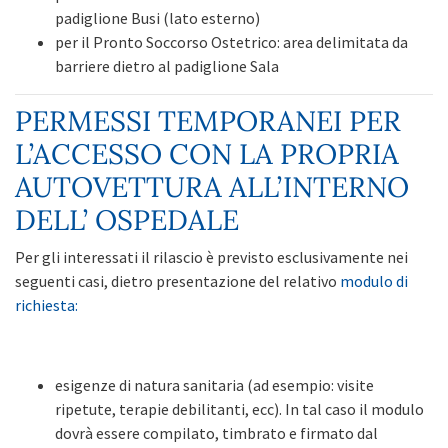
padiglione Busi (lato esterno)
per il Pronto Soccorso Ostetrico: area delimitata da
barriere dietro al padiglione Sala
PERMESSI TEMPORANEI PER
L’ACCESSO CON LA PROPRIA
AUTOVETTURA ALL’INTERNO
DELL’ OSPEDALE
Per gli interessati il rilascio è previsto esclusivamente nei
seguenti casi, dietro presentazione del relativo
modulo di
richiesta:
esigenze di natura sanitaria (ad esempio: visite
ripetute, terapie debilitanti, ecc). In tal caso il modulo
dovrà essere compilato, timbrato e firmato dal