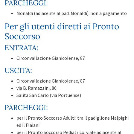
PARCHEGGI:
Monaldi (adiacente al pad. Monaldi): non a pagamento
Per gli utenti diretti ai Pronto
Soccorso
ENTRATA:
Circonvallazione Gianicolense, 87
USCITA:
Circonvallazione Gianicolense, 87
via B. Ramazzini, 80
Salita San Carlo (via Portuense)
PARCHEGGI:
per il Pronto Soccorso Adulti: tra il padiglione Malpighi
ed il Flaiani
per il Pronto Soccorso Pediatrico: viale adiacente al