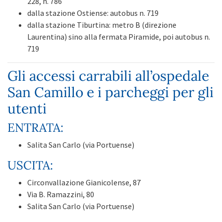
228, n. 786
dalla stazione Ostiense: autobus n. 719
dalla stazione Tiburtina: metro B (direzione
Laurentina) sino alla fermata Piramide, poi autobus n.
719
Gli accessi carrabili all’ospedale
San Camillo e i parcheggi per gli
utenti
ENTRATA:
Salita San Carlo (via Portuense)
USCITA:
Circonvallazione Gianicolense, 87
Via B. Ramazzini, 80
Salita San Carlo (via Portuense)