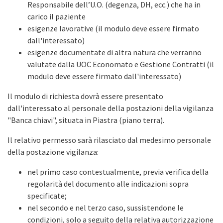
Responsabile dell’U.O. (degenza, DH, ecc.) che ha in
carico il paziente
esigenze lavorative (il modulo deve essere firmato
dall'interessato)
esigenze documentate di altra natura che verranno
valutate dalla UOC Economato e Gestione Contratti (il
modulo deve essere firmato dall'interessato)
Il modulo di richiesta dovrà essere presentato
dall'interessato al personale della postazioni della vigilanza
"Banca chiavi", situata in Piastra (piano terra).
Il relativo permesso sarà rilasciato dal medesimo personale
della postazione vigilanza:
nel primo caso contestualmente, previa verifica della
regolarità del documento alle indicazioni sopra
specificate;
nel secondo e nel terzo caso, sussistendone le
condizioni, solo a seguito della relativa autorizzazione