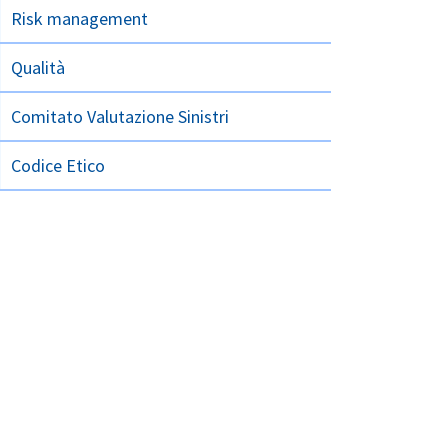
Risk management
Qualità
Comitato Valutazione Sinistri
Codice Etico