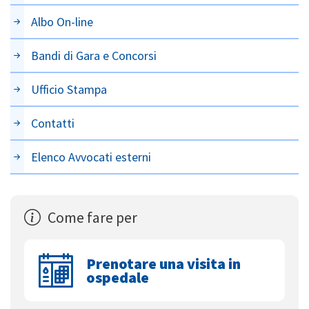
Albo On-line
Bandi di Gara e Concorsi
Ufficio Stampa
Contatti
Elenco Avvocati esterni
Come fare per
Prenotare una visita in
ospedale