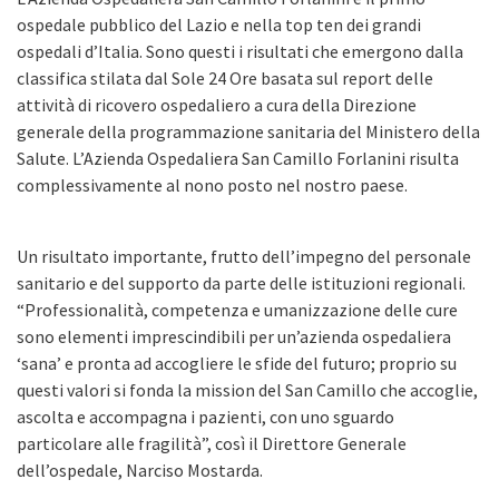
ospedale pubblico del Lazio e nella top ten dei grandi
ospedali d’Italia. Sono questi i risultati che emergono dalla
classifica stilata dal Sole 24 Ore basata sul report delle
attività di ricovero ospedaliero a cura della Direzione
generale della programmazione sanitaria del Ministero della
Salute. L’Azienda Ospedaliera San Camillo Forlanini risulta
complessivamente al nono posto nel nostro paese.
Un risultato importante, frutto dell’impegno del personale
sanitario e del supporto da parte delle istituzioni regionali.
“Professionalità, competenza e umanizzazione delle cure
sono elementi imprescindibili per un’azienda ospedaliera
‘sana’ e pronta ad accogliere le sfide del futuro; proprio su
questi valori si fonda la mission del San Camillo che accoglie,
ascolta e accompagna i pazienti, con uno sguardo
particolare alle fragilità”, così il Direttore Generale
dell’ospedale, Narciso Mostarda.