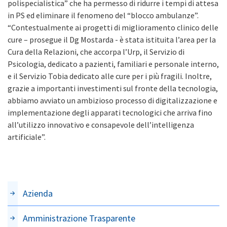
polispecialistica” che ha permesso di ridurre i tempi di attesa
in PS ed eliminare il fenomeno del “blocco ambulanze”.
“Contestualmente ai progetti di miglioramento clinico delle
cure – prosegue il Dg Mostarda - è stata istituita l’area per la
Cura della Relazioni, che accorpa l’Urp, il Servizio di
Psicologia, dedicato a pazienti, familiari e personale interno,
e il Servizio Tobia dedicato alle cure per i più fragili. Inoltre,
grazie a importanti investimenti sul fronte della tecnologia,
abbiamo avviato un ambizioso processo di digitalizzazione e
implementazione degli apparati tecnologici che arriva fino
all’utilizzo innovativo e consapevole dell’intelligenza
artificiale”.
Azienda
Amministrazione Trasparente