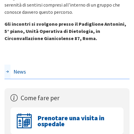
serenità di sentirsi compresi all’interno di un gruppo che
conosce davvero questo percorso.
Gli incontri si svolgono presso il Padiglione Antonini,
5° piano, Unità Operativa di Dietologia, in
Circonvallazione Gianicolense 87, Roma.
News
Come fare per
Prenotare una visita in
ospedale