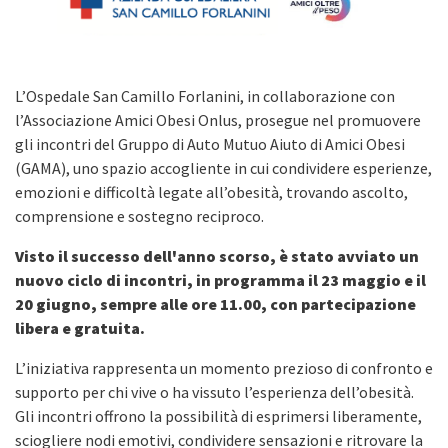
L’Ospedale San Camillo Forlanini, in collaborazione con
l’Associazione Amici Obesi Onlus, prosegue nel promuovere
gli incontri del Gruppo di Auto Mutuo Aiuto di Amici Obesi
(GAMA), uno spazio accogliente in cui condividere esperienze,
emozioni e difficoltà legate all’obesità, trovando ascolto,
comprensione e sostegno reciproco.
Visto il successo dell'anno scorso, è stato avviato un
nuovo ciclo di incontri, in programma il 23 maggio e il
20 giugno, sempre alle ore 11.00, con partecipazione
libera e gratuita.
L’iniziativa rappresenta un momento prezioso di confronto e
supporto per chi vive o ha vissuto l’esperienza dell’obesità.
Gli incontri offrono la possibilità di esprimersi liberamente,
sciogliere nodi emotivi, condividere sensazioni e ritrovare la