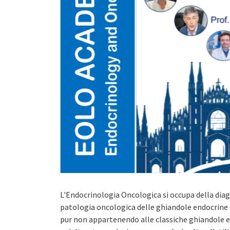
L'Endocrinologia Oncologica si occupa della diag
patologia oncologica delle ghiandole endocrine e
pur non appartenendo alle classiche ghiandole