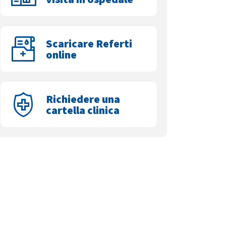
Scaricare Referti
online
Richiedere una
cartella clinica