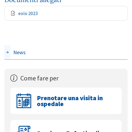
eolo 2023
News
Come fare per
Prenotare una visita in
ospedale