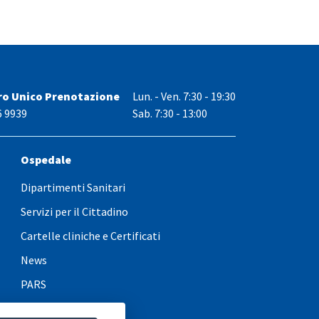
ro Unico Prenotazione
Lun. - Ven.
7:30 - 19:30
6 9939
Sab. 7:30 - 13:00
Ospedale
Dipartimenti Sanitari
Servizi per il Cittadino
Cartelle cliniche e Certificati
News
PARS