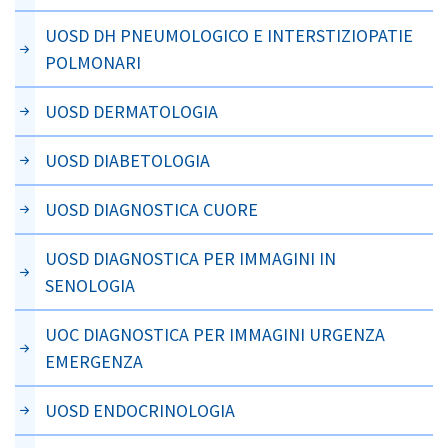
UOSD DH PNEUMOLOGICO E INTERSTIZIOPATIE
POLMONARI
UOSD DERMATOLOGIA
UOSD DIABETOLOGIA
UOSD DIAGNOSTICA CUORE
UOSD DIAGNOSTICA PER IMMAGINI IN
SENOLOGIA
UOC DIAGNOSTICA PER IMMAGINI URGENZA
EMERGENZA
UOSD ENDOCRINOLOGIA