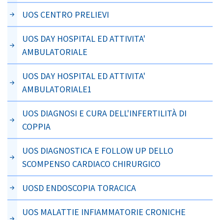
UOS CENTRO PRELIEVI
UOS DAY HOSPITAL ED ATTIVITA'
AMBULATORIALE
UOS DAY HOSPITAL ED ATTIVITA'
AMBULATORIALE1
UOS DIAGNOSI E CURA DELL'INFERTILITÀ DI
COPPIA
UOS DIAGNOSTICA E FOLLOW UP DELLO
SCOMPENSO CARDIACO CHIRURGICO
UOSD ENDOSCOPIA TORACICA
UOS MALATTIE INFIAMMATORIE CRONICHE