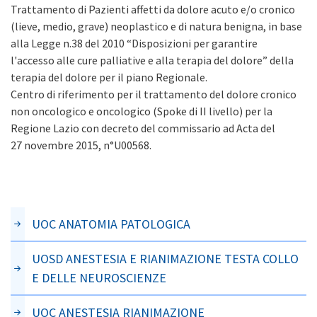
Trattamento di Pazienti affetti da dolore acuto e/o cronico
(lieve, medio, grave) neoplastico e di natura benigna, in base
alla Legge n.38 del 2010 “Disposizioni per garantire
l'accesso alle cure palliative e alla terapia del dolore” della
terapia del dolore per il piano Regionale.
Centro di riferimento per il trattamento del dolore cronico
non oncologico e oncologico (Spoke di II livello) per la
Regione Lazio con decreto del commissario ad Acta del
27 novembre 2015, n°U00568.
UOC ANATOMIA PATOLOGICA
UOSD ANESTESIA E RIANIMAZIONE TESTA COLLO
E DELLE NEUROSCIENZE
UOC ANESTESIA RIANIMAZIONE