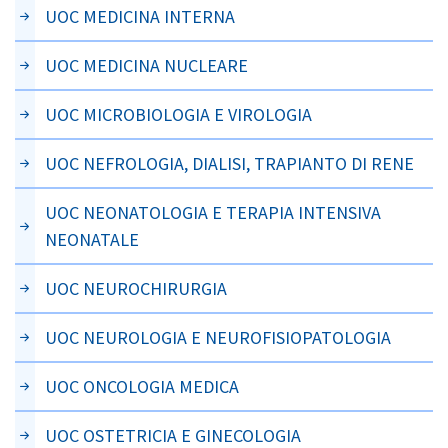
UOC MEDICINA INTERNA
UOC MEDICINA NUCLEARE
UOC MICROBIOLOGIA E VIROLOGIA
UOC NEFROLOGIA, DIALISI, TRAPIANTO DI RENE
UOC NEONATOLOGIA E TERAPIA INTENSIVA
NEONATALE
UOC NEUROCHIRURGIA
UOC NEUROLOGIA E NEUROFISIOPATOLOGIA
UOC ONCOLOGIA MEDICA
UOC OSTETRICIA E GINECOLOGIA