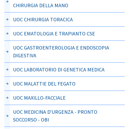
CHIRURGIA DELLA MANO
UOC CHIRURGIA TORACICA
UOC EMATOLOGIA E TRAPIANTO CSE
UOC GASTROENTEROLOGIA E ENDOSCOPIA
DIGESTIVA
UOC LABORATORIO DI GENETICA MEDICA
UOC MALATTIE DEL FEGATO
UOC MAXILLO-FACCIALE
UOC MEDICINA D'URGENZA - PRONTO
SOCCORSO - OBI