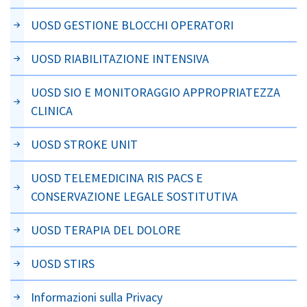
UOSD GESTIONE BLOCCHI OPERATORI
UOSD RIABILITAZIONE INTENSIVA
UOSD SIO E MONITORAGGIO APPROPRIATEZZA
CLINICA
UOSD STROKE UNIT
UOSD TELEMEDICINA RIS PACS E
CONSERVAZIONE LEGALE SOSTITUTIVA
UOSD TERAPIA DEL DOLORE
UOSD STIRS
Informazioni sulla Privacy