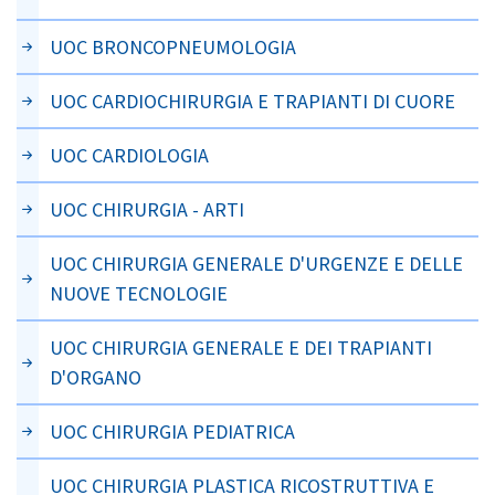
UOC BRONCOPNEUMOLOGIA
UOC CARDIOCHIRURGIA E TRAPIANTI DI CUORE
UOC CARDIOLOGIA
UOC CHIRURGIA - ARTI
UOC CHIRURGIA GENERALE D'URGENZE E DELLE
NUOVE TECNOLOGIE
UOC CHIRURGIA GENERALE E DEI TRAPIANTI
D'ORGANO
UOC CHIRURGIA PEDIATRICA
UOC CHIRURGIA PLASTICA RICOSTRUTTIVA E