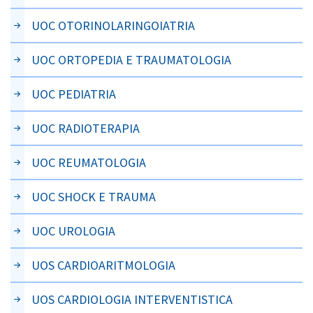
UOC OTORINOLARINGOIATRIA
UOC ORTOPEDIA E TRAUMATOLOGIA
UOC PEDIATRIA
UOC RADIOTERAPIA
UOC REUMATOLOGIA
UOC SHOCK E TRAUMA
UOC UROLOGIA
UOS CARDIOARITMOLOGIA
UOS CARDIOLOGIA INTERVENTISTICA