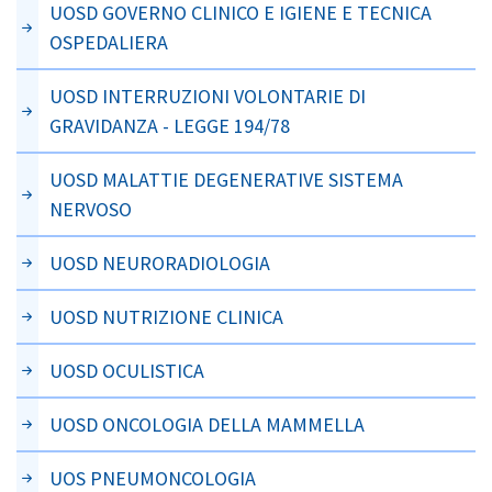
UOSD GOVERNO CLINICO E IGIENE E TECNICA
OSPEDALIERA
UOSD INTERRUZIONI VOLONTARIE DI
GRAVIDANZA - LEGGE 194/78
UOSD MALATTIE DEGENERATIVE SISTEMA
NERVOSO
UOSD NEURORADIOLOGIA
UOSD NUTRIZIONE CLINICA
UOSD OCULISTICA
UOSD ONCOLOGIA DELLA MAMMELLA
UOS PNEUMONCOLOGIA