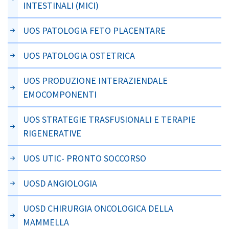
INTESTINALI (MICI)
UOS PATOLOGIA FETO PLACENTARE
UOS PATOLOGIA OSTETRICA
UOS PRODUZIONE INTERAZIENDALE
EMOCOMPONENTI
UOS STRATEGIE TRASFUSIONALI E TERAPIE
RIGENERATIVE
UOS UTIC- PRONTO SOCCORSO
UOSD ANGIOLOGIA
UOSD CHIRURGIA ONCOLOGICA DELLA
MAMMELLA