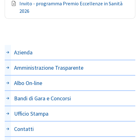
Invito - programma Premio Eccellenze in Sanità
2026
Azienda
Amministrazione Trasparente
Albo On-line
Bandi di Gara e Concorsi
Ufficio Stampa
Contatti