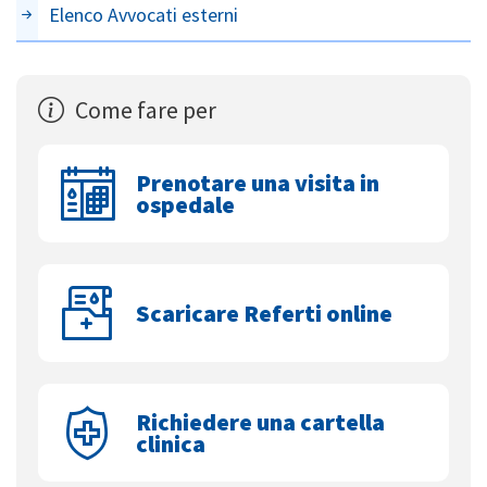
Elenco Avvocati esterni
Come fare per
Prenotare una visita in
ospedale
Scaricare Referti online
Richiedere una cartella
clinica