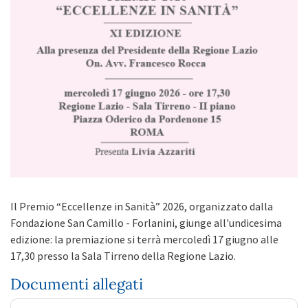
Il Premio “Eccellenze in Sanità” 2026, organizzato dalla
Fondazione San Camillo - Forlanini, giunge all'undicesima
edizione: la premiazione si terrà mercoledì 17 giugno alle
17,30 presso la Sala Tirreno della Regione Lazio.
Documenti allegati