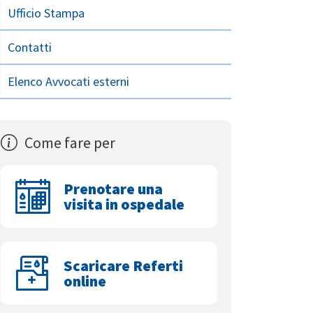
Ufficio Stampa
Contatti
Elenco Avvocati esterni
Come fare per
Prenotare una
visita in ospedale
Scaricare Referti
online