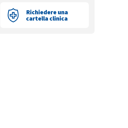
Richiedere una
cartella clinica