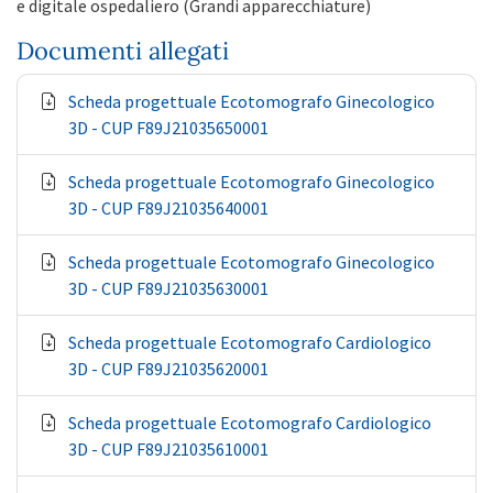
e digitale ospedaliero (Grandi apparecchiature)
Documenti allegati
Scheda progettuale Ecotomografo Ginecologico
3D - CUP F89J21035650001
Scheda progettuale Ecotomografo Ginecologico
3D - CUP F89J21035640001
Scheda progettuale Ecotomografo Ginecologico
3D - CUP F89J21035630001
Scheda progettuale Ecotomografo Cardiologico
3D - CUP F89J21035620001
Scheda progettuale Ecotomografo Cardiologico
3D - CUP F89J21035610001