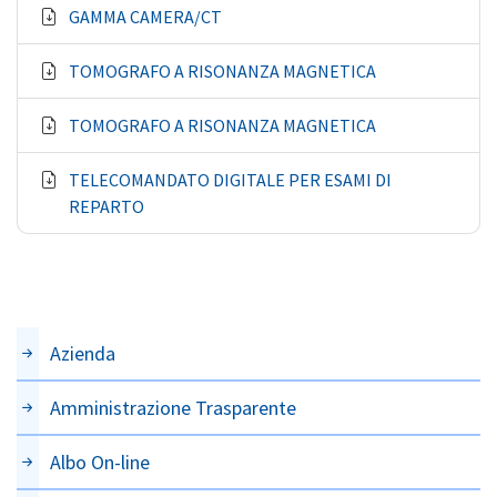
GAMMA CAMERA/CT
TOMOGRAFO A RISONANZA MAGNETICA
TOMOGRAFO A RISONANZA MAGNETICA
TELECOMANDATO DIGITALE PER ESAMI DI
REPARTO
Azienda
Amministrazione Trasparente
Albo On-line