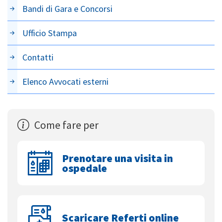
Bandi di Gara e Concorsi
Ufficio Stampa
Contatti
Elenco Avvocati esterni
Come fare per
Prenotare una visita in
ospedale
Scaricare Referti online