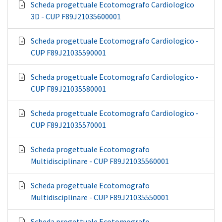
Scheda progettuale Ecotomografo Cardiologico
3D - CUP F89J21035600001
Scheda progettuale Ecotomografo Cardiologico -
CUP F89J21035590001
Scheda progettuale Ecotomografo Cardiologico -
CUP F89J21035580001
Scheda progettuale Ecotomografo Cardiologico -
CUP F89J21035570001
Scheda progettuale Ecotomografo
Multidisciplinare - CUP F89J21035560001
Scheda progettuale Ecotomografo
Multidisciplinare - CUP F89J21035550001
Scheda progettuale Ecotomografo