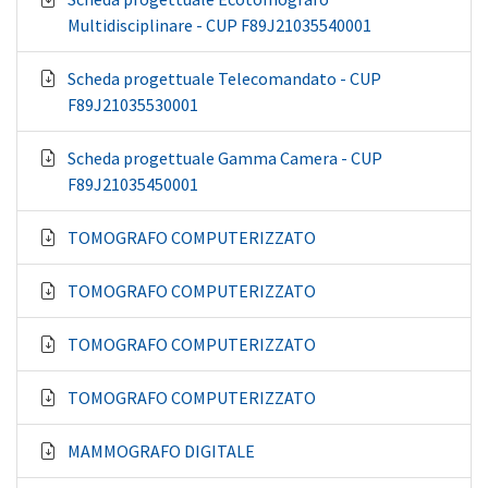
Multidisciplinare - CUP F89J21035540001
Scheda progettuale Telecomandato - CUP
F89J21035530001
Scheda progettuale Gamma Camera - CUP
F89J21035450001
TOMOGRAFO COMPUTERIZZATO
TOMOGRAFO COMPUTERIZZATO
TOMOGRAFO COMPUTERIZZATO
TOMOGRAFO COMPUTERIZZATO
MAMMOGRAFO DIGITALE