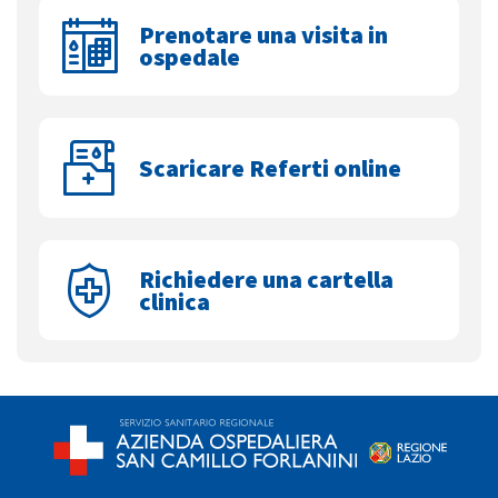
Prenotare una visita in
ospedale
Scaricare Referti online
Richiedere una cartella
clinica