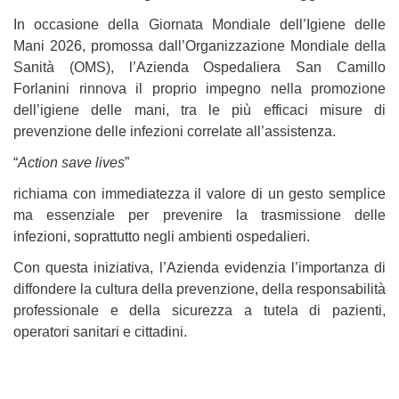
In occasione della Giornata Mondiale dell’Igiene delle
Mani 2026, promossa dall’Organizzazione Mondiale della
Sanità (OMS), l’Azienda Ospedaliera San Camillo
Forlanini rinnova il proprio impegno nella promozione
dell’igiene delle mani, tra le più efficaci misure di
prevenzione delle infezioni correlate all’assistenza.
“
Action save lives
”
richiama con immediatezza il valore di un gesto semplice
ma essenziale per prevenire la trasmissione delle
infezioni, soprattutto negli ambienti ospedalieri.
Con questa iniziativa, l’Azienda evidenzia l’importanza di
diffondere la cultura della prevenzione, della responsabilità
professionale e della sicurezza a tutela di pazienti,
operatori sanitari e cittadini.