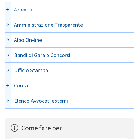
Azienda
Amministrazione Trasparente
Albo On-line
Bandi di Gara e Concorsi
Ufficio Stampa
Contatti
Elenco Avvocati esterni
Come fare per