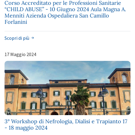
Corso Accreditato per le Professioni Sanitarie
“CHILD ABUSE” - 10 Giugno 2024 Aula Magna A.
Menniti Azienda Ospedaliera San Camillo
Forlanini
Scopri di più
17 Maggio 2024
3° Workshop di Nefrologia, Dialisi e Trapianto 17
- 18 maggio 2024