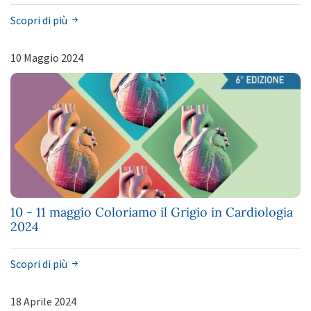
Scopri di più
10 Maggio 2024
10 - 11 maggio Coloriamo il Grigio in Cardiologia
2024
Scopri di più
18 Aprile 2024