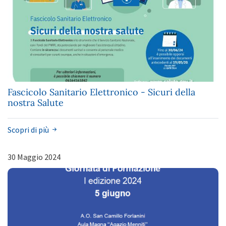
Fascicolo Sanitario Elettronico - Sicuri della
nostra Salute
Scopri di più
30 Maggio 2024