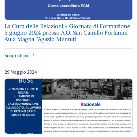
La Cura delle Relazioni - Giornata di Formazione
5 giugno 2024 presso A.O. San Camillo Forlanini
Aula Magna ‘‘Agazio Menniti’’
Scopri di più
29 Maggio 2024