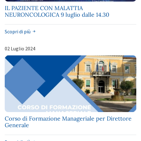
IL PAZIENTE CON MALATTIA
NEURONCOLOGICA 9 luglio dalle 14.30
Scopri di più
02 Luglio 2024
Corso di Formazione Manageriale per Direttore
Generale