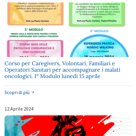
Corso per Caregivers, Volontari, Familiari e
Operatori Sanitari per accompagnare i malati
oncologici. 1° Modulo lunedì 15 aprile
Scopri di più
12 Aprile 2024