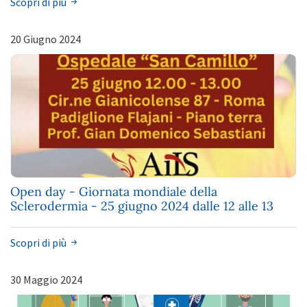
Scopri di più
20 Giugno 2024
Open day - Giornata mondiale della
Sclerodermia - 25 giugno 2024 dalle 12 alle 13
Scopri di più
30 Maggio 2024