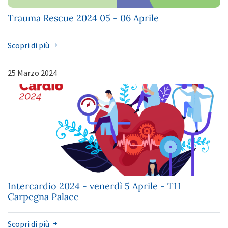
Trauma Rescue 2024 05 - 06 Aprile
Scopri di più
25 Marzo 2024
Intercardio 2024 - venerdì 5 Aprile - TH
Carpegna Palace
Scopri di più